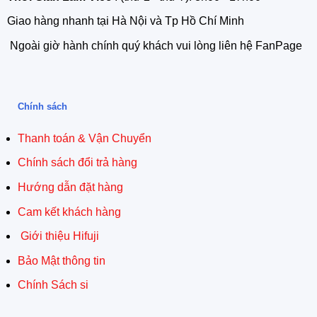
Giao hàng nhanh tại Hà Nội và Tp Hồ Chí Minh
Ngoài giờ hành chính quý khách vui lòng liên hệ FanPage
Chính sách
Thanh toán & Vận Chuyển
Chính sách đổi trả hàng
Hướng dẫn đặt hàng
Cam kết khách hàng
Giới thiệu Hifuji
Bảo Mật thông tin
Chính Sách si