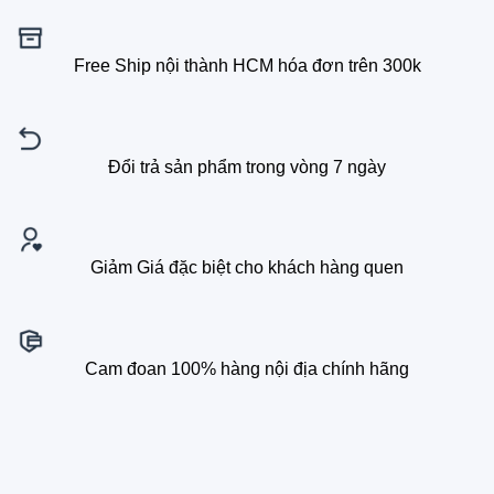
Free Ship nội thành HCM hóa đơn trên 300k
Đổi trả sản phẩm trong vòng 7 ngày
Giảm Giá đặc biệt cho khách hàng quen
Cam đoan 100% hàng nội địa chính hãng