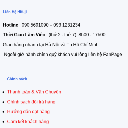
Liên Hệ Hifuji
Hotline
: 090 5691090 – 093 1231234
Thời Gian Làm Viêc
: (thứ 2 - thứ 7): 8h00 - 17h00
Giao hàng nhanh tại Hà Nội và Tp Hồ Chí Minh
Ngoài giờ hành chính quý khách vui lòng liên hệ FanPage
Chính sách
Thanh toán & Vận Chuyển
Chính sách đổi trả hàng
Hướng dẫn đặt hàng
Cam kết khách hàng