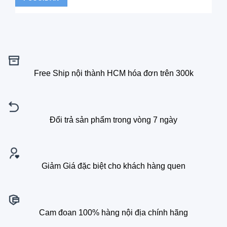
Free Ship nội thành HCM hóa đơn trên 300k
Đổi trả sản phẩm trong vòng 7 ngày
Giảm Giá đặc biệt cho khách hàng quen
Cam đoan 100% hàng nội địa chính hãng