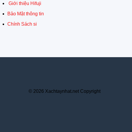
Giới thiệu Hifuji
Bảo Mật thông tin
Chính Sách si
© 2026 Xachtaynhat.net Copyright