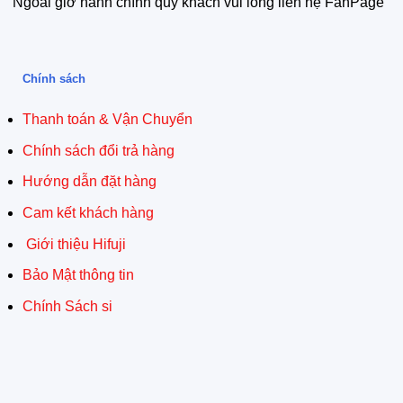
Ngoài giờ hành chính quý khách vui lòng liên hệ FanPage
Chính sách
Thanh toán & Vận Chuyển
Chính sách đổi trả hàng
Hướng dẫn đặt hàng
Cam kết khách hàng
Giới thiệu Hifuji
Bảo Mật thông tin
Chính Sách si