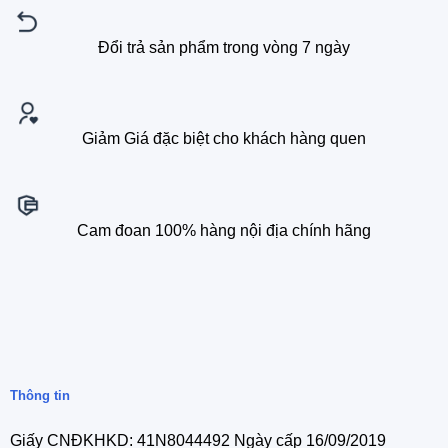
Đổi trả sản phẩm trong vòng 7 ngày
Giảm Giá đặc biệt cho khách hàng quen
Cam đoan 100% hàng nội địa chính hãng
Thông tin
Giấy CNĐKHKD: 41N8044492 Ngày cấp 16/09/2019