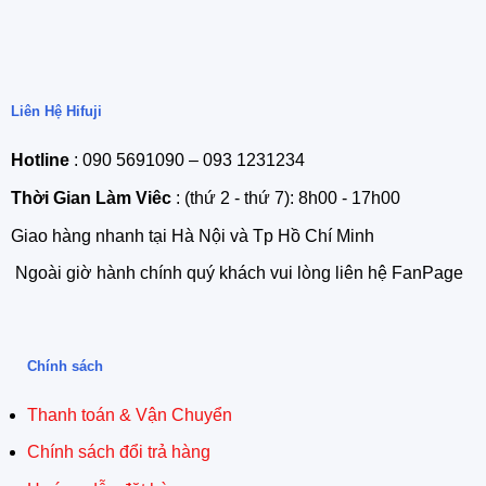
Liên Hệ Hifuji
Hotline
: 090 5691090 – 093 1231234
Thời Gian Làm Viêc
: (thứ 2 - thứ 7): 8h00 - 17h00
Giao hàng nhanh tại Hà Nội và Tp Hồ Chí Minh
Ngoài giờ hành chính quý khách vui lòng liên hệ FanPage
Chính sách
Thanh toán & Vận Chuyển
Chính sách đổi trả hàng