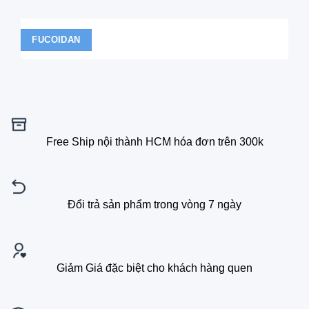
FUCOIDAN
Free Ship nội thành HCM hóa đơn trên 300k
Đổi trả sản phẩm trong vòng 7 ngày
Giảm Giá đặc biệt cho khách hàng quen