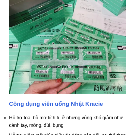
Công dụng viên uống Nhật Kracie
Hỗ trợ loại bỏ mỡ tích tụ ở những vùng khó giảm như
cánh tay, mông, đùi, bụng