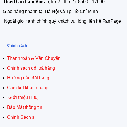
Thời Gian Làm Viêc
: (thứ 2 - thứ 7): 8h00 - 17h00
Giao hàng nhanh tại Hà Nội và Tp Hồ Chí Minh
Ngoài giờ hành chính quý khách vui lòng liên hệ FanPage
Chính sách
Thanh toán & Vận Chuyển
Chính sách đổi trả hàng
Hướng dẫn đặt hàng
Cam kết khách hàng
Giới thiệu Hifuji
Bảo Mật thông tin
Chính Sách si