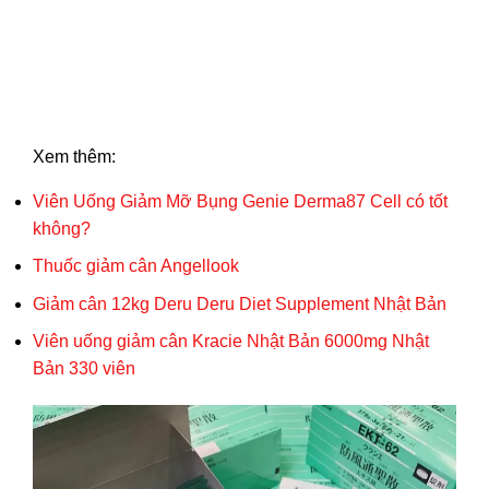
Xem thêm:
Viên Uống Giảm Mỡ Bụng Genie Derma87 Cell có tốt
không?
Thuốc giảm cân Angellook
Giảm cân 12kg Deru Deru Diet Supplement Nhật Bản
Viên uống giảm cân Kracie Nhật Bản 6000mg Nhật
Bản 330 viên