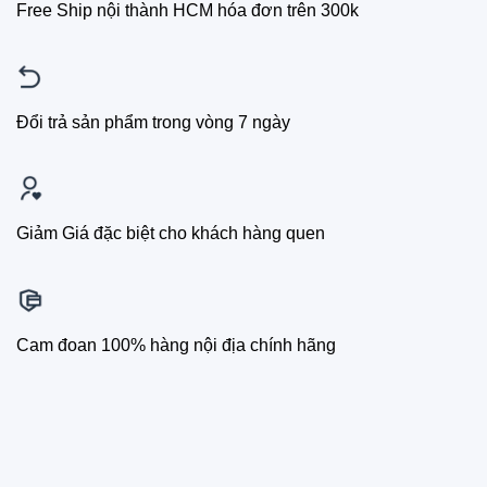
Free Ship nội thành HCM hóa đơn trên 300k
Đổi trả sản phẩm trong vòng 7 ngày
Giảm Giá đặc biệt cho khách hàng quen
Cam đoan 100% hàng nội địa chính hãng