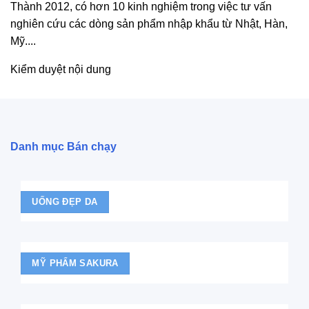
Thành 2012, có hơn 10 kinh nghiệm trong việc tư vấn
nghiên cứu các dòng sản phẩm nhập khẩu từ Nhật, Hàn,
Mỹ....
Kiểm duyệt nội dung
Danh mục Bán chạy
UỐNG ĐẸP DA
MỸ PHẨM SAKURA