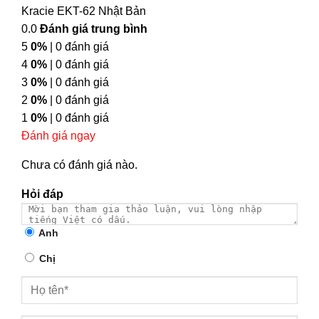
Kracie EKT-62 Nhật Bản
0.0
Đánh giá trung bình
5
0%
| 0 đánh giá
4
0%
| 0 đánh giá
3
0%
| 0 đánh giá
2
0%
| 0 đánh giá
1
0%
| 0 đánh giá
Đánh giá ngay
Chưa có đánh giá nào.
Hỏi đáp
Anh
Chị