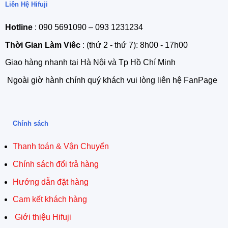
Liên Hệ Hifuji
Hotline
: 090 5691090 – 093 1231234
Thời Gian Làm Viêc
: (thứ 2 - thứ 7): 8h00 - 17h00
Giao hàng nhanh tại Hà Nội và Tp Hồ Chí Minh
Ngoài giờ hành chính quý khách vui lòng liên hệ FanPage
Chính sách
Thanh toán & Vận Chuyển
Chính sách đổi trả hàng
Hướng dẫn đặt hàng
Cam kết khách hàng
Giới thiệu Hifuji