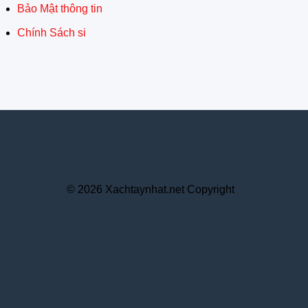
Bảo Mật thông tin
Chính Sách si
© 2026 Xachtaynhat.net Copyright