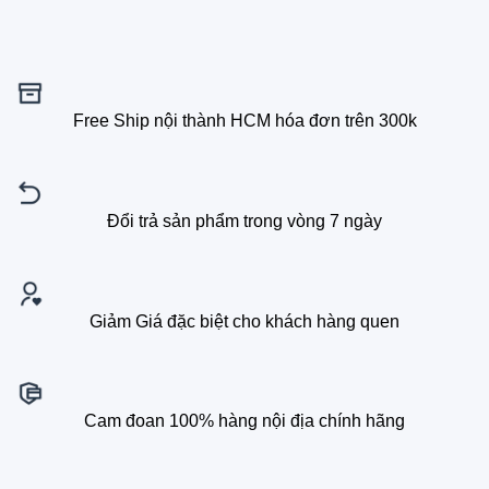
Free Ship nội thành HCM hóa đơn trên 300k
Đổi trả sản phẩm trong vòng 7 ngày
Giảm Giá đặc biệt cho khách hàng quen
Cam đoan 100% hàng nội địa chính hãng