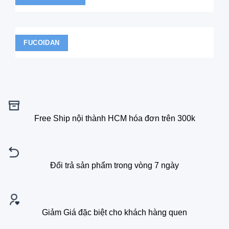
FUCOIDAN
Free Ship nội thành HCM hóa đơn trên 300k
Đổi trả sản phẩm trong vòng 7 ngày
Giảm Giá đặc biệt cho khách hàng quen