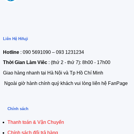
Liên Hệ Hifuji
Hotline
: 090 5691090 – 093 1231234
Thời Gian Làm Viêc
: (thứ 2 - thứ 7): 8h00 - 17h00
Giao hàng nhanh tại Hà Nội và Tp Hồ Chí Minh
Ngoài giờ hành chính quý khách vui lòng liên hệ FanPage
Chính sách
Thanh toán & Vận Chuyển
Chính sách đổi trả hàng