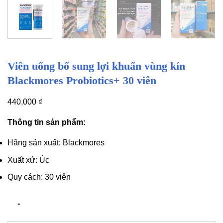
Viên uống bổ sung lợi khuẩn vùng kín
Blackmores Probiotics+ 30 viên
440,000
₫
Thông tin sản phẩm:
Hãng sản xuất:
Blackmores
Xuất xứ: Úc
Quy cách: 30 viên