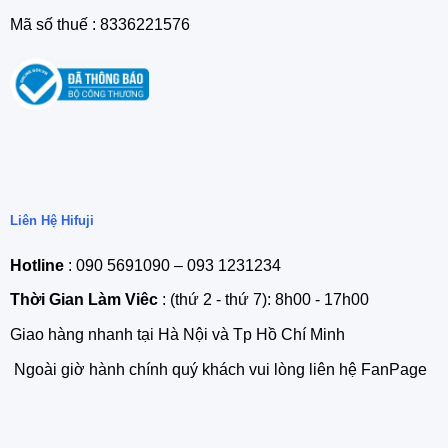
Mã số thuế : 8336221576
Liên Hệ Hifuji
Hotline
: 090 5691090 – 093 1231234
Thời Gian Làm Viêc
: (thứ 2 - thứ 7): 8h00 - 17h00
Giao hàng nhanh tại Hà Nội và Tp Hồ Chí Minh
Ngoài giờ hành chính quý khách vui lòng liên hệ FanPage