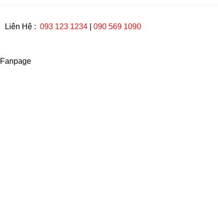
Liên Hệ :
093 123 1234
|
090 569 1090
Fanpage