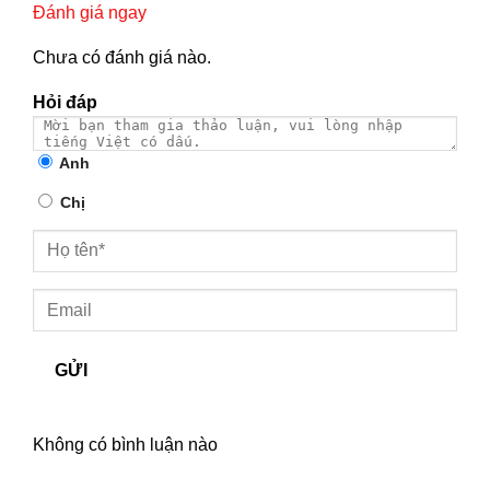
Đánh giá ngay
Chưa có đánh giá nào.
Hỏi đáp
Anh
Chị
GỬI
Không có bình luận nào