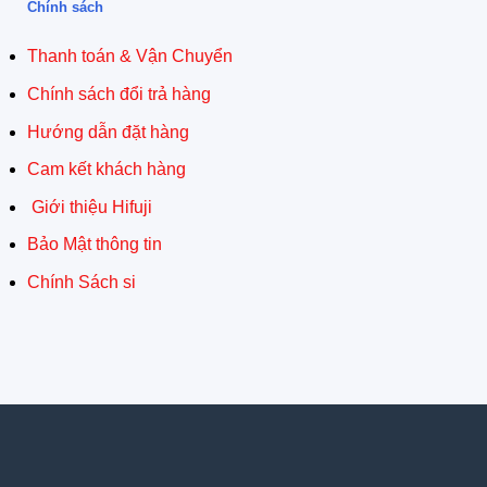
Chính sách
Thanh toán & Vận Chuyển
Chính sách đổi trả hàng
Hướng dẫn đặt hàng
Cam kết khách hàng
Giới thiệu Hifuji
Bảo Mật thông tin
Chính Sách si