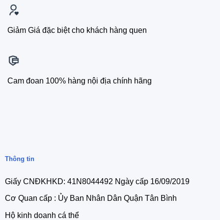
Giảm Giá đặc biệt cho khách hàng quen
Cam đoan 100% hàng nội địa chính hãng
Thông tin
Giấy CNĐKHKD: 41N8044492 Ngày cấp 16/09/2019
Cơ Quan cấp : Ủy Ban Nhân Dân Quận Tân Bình
Hộ kinh doanh cá thể