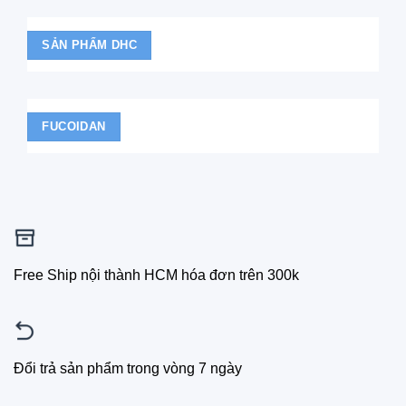
SẢN PHẨM DHC
FUCOIDAN
Free Ship nội thành HCM hóa đơn trên 300k
Đổi trả sản phẩm trong vòng 7 ngày