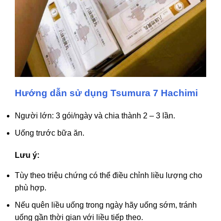
Hướng dẫn sử dụng Tsumura 7 Hachimi
Người lớn: 3 gói/ngày và chia thành 2 – 3 lần.
Uống trước bữa ăn.
Lưu ý:
Tùy theo triệu chứng có thể điều chỉnh liều lượng cho
phù hợp.
Nếu quên liều uống trong ngày hãy uống sớm, tránh
uống gần thời gian với liều tiếp theo.