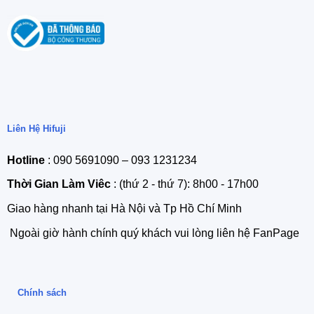
Liên Hệ Hifuji
Hotline
: 090 5691090 – 093 1231234
Thời Gian Làm Viêc
: (thứ 2 - thứ 7): 8h00 - 17h00
Giao hàng nhanh tại Hà Nội và Tp Hồ Chí Minh
Ngoài giờ hành chính quý khách vui lòng liên hệ FanPage
Chính sách