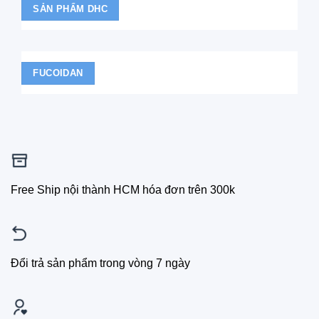
SẢN PHẨM DHC
FUCOIDAN
Free Ship nội thành HCM hóa đơn trên 300k
Đổi trả sản phẩm trong vòng 7 ngày