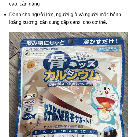
cao, cân nặng
Dành cho người lớn, người già và người mắc bệnh
loãng xương, cần cung cấp canxi cho cơ thể.