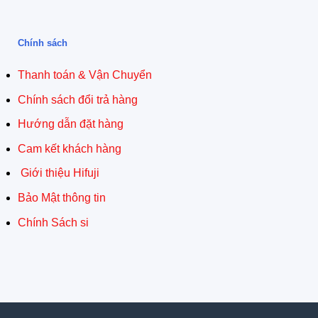
Chính sách
Thanh toán & Vận Chuyển
Chính sách đổi trả hàng
Hướng dẫn đặt hàng
Cam kết khách hàng
Giới thiệu Hifuji
Bảo Mật thông tin
Chính Sách si