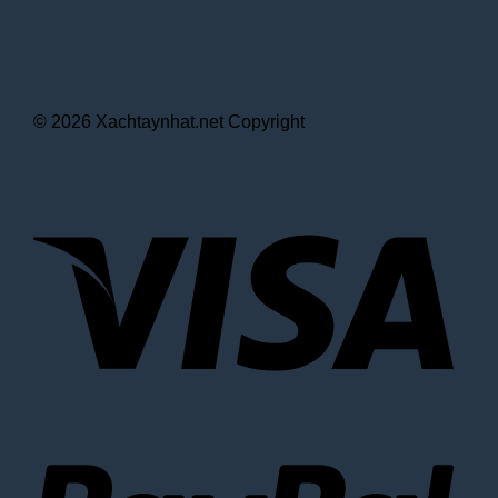
© 2026 Xachtaynhat.net Copyright