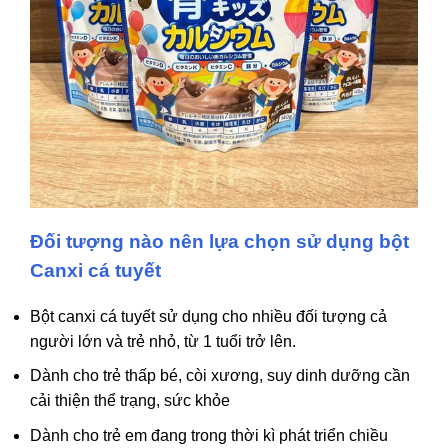
Đối tượng nào nên lựa chọn sử dụng bột
Canxi cá tuyết
Bột canxi cá tuyết sử dụng cho nhiều đối tượng cả
người lớn và trẻ nhỏ, từ 1 tuổi trở lên.
Dành cho trẻ thấp bé, còi xương, suy dinh dưỡng cần
cải thiện thể trạng, sức khỏe
Dành cho trẻ em đang trong thời kì phát triển chiều