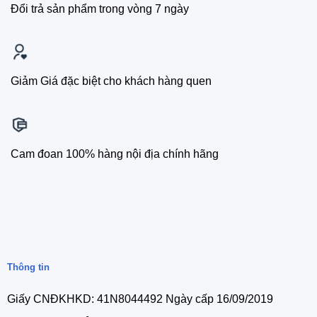
Đổi trả sản phẩm trong vòng 7 ngày
Giảm Giá đặc biệt cho khách hàng quen
Cam đoan 100% hàng nội địa chính hãng
Thông tin
Giấy CNĐKHKD: 41N8044492 Ngày cấp 16/09/2019