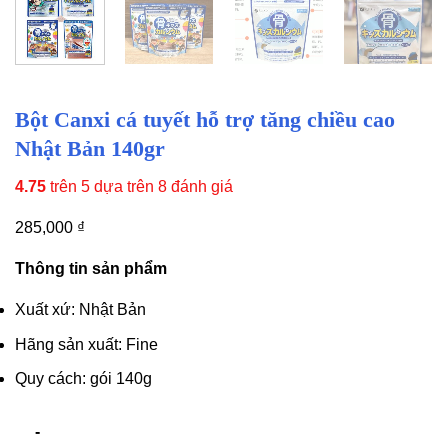
Bột Canxi cá tuyết hỗ trợ tăng chiều cao
Nhật Bản 140gr
4.75
trên 5 dựa trên
8
đánh giá
285,000
₫
Thông tin sản phẩm
Xuất xứ: Nhật Bản
Hãng sản xuất: Fine
Quy cách: gói 140g