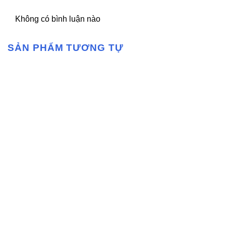
Không có bình luận nào
SẢN PHẨM TƯƠNG TỰ