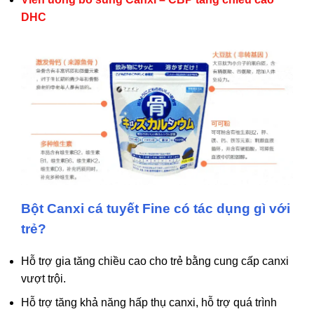
DHC
Bột Canxi cá tuyết Fine có tác dụng gì với
trẻ?
Hỗ trợ gia tăng chiều cao cho trẻ bằng cung cấp canxi
vượt trội.
Hỗ trợ tăng khả năng hấp thụ canxi, hỗ trợ quá trình