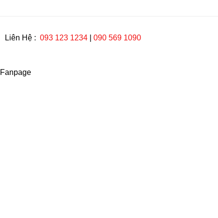
Liên Hệ :
093 123 1234
|
090 569 1090
Fanpage