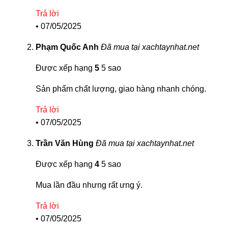
Trả lời
•
07/05/2025
Phạm Quốc Anh
Đã mua tại xachtaynhat.net
Được xếp hạng
5
5 sao
Sản phẩm chất lượng, giao hàng nhanh chóng.
Trả lời
•
07/05/2025
Trần Văn Hùng
Đã mua tại xachtaynhat.net
Được xếp hạng
4
5 sao
Mua lần đầu nhưng rất ưng ý.
Trả lời
•
07/05/2025