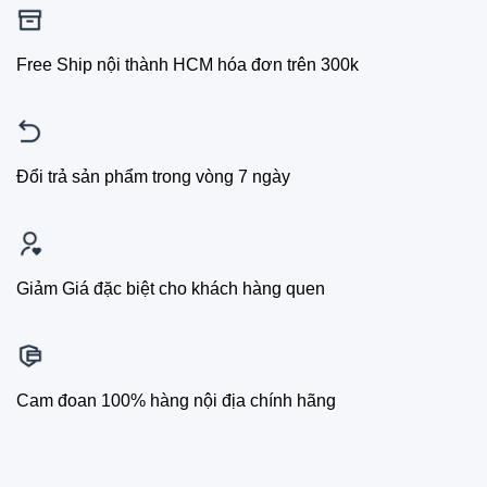
Free Ship nội thành HCM hóa đơn trên 300k
Đổi trả sản phẩm trong vòng 7 ngày
Giảm Giá đặc biệt cho khách hàng quen
Cam đoan 100% hàng nội địa chính hãng