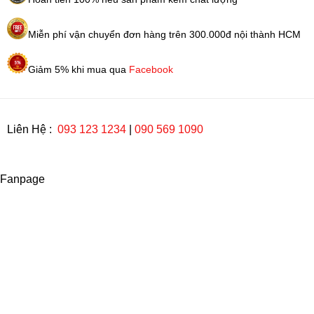
Miễn phí vận chuyển đơn hàng trên 300.000đ nội thành HCM
Giảm 5% khi mua qua
Facebook
Liên Hệ :
093 123 1234
|
090 569 1090
Fanpage