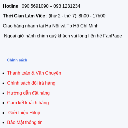
Hotline
: 090 5691090 – 093 1231234
Thời Gian Làm Viêc
: (thứ 2 - thứ 7): 8h00 - 17h00
Giao hàng nhanh tại Hà Nội và Tp Hồ Chí Minh
Ngoài giờ hành chính quý khách vui lòng liên hệ FanPage
Chính sách
Thanh toán & Vận Chuyển
Chính sách đổi trả hàng
Hướng dẫn đặt hàng
Cam kết khách hàng
Giới thiệu Hifuji
Bảo Mật thông tin