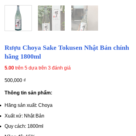
Rượu Choya Sake Tokusen Nhật Bản chính
hãng 1800ml
5.00
trên 5 dựa trên
3
đánh giá
500,000
₫
Thông tin sản phẩm:
Hãng sản xuất: Choya
Xuất xứ: Nhật Bản
Quy cách: 1800ml