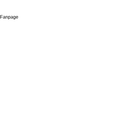
Fanpage