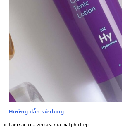
Hướng dẫn sử dụng
Làm sạch da với sữa rửa mặt phù hợp.