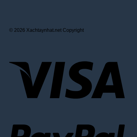
© 2026 Xachtaynhat.net Copyright