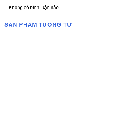
Không có bình luận nào
SẢN PHẨM TƯƠNG TỰ