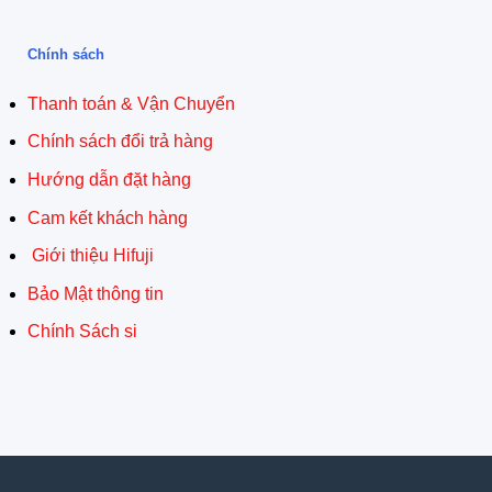
Chính sách
Thanh toán & Vận Chuyển
Chính sách đổi trả hàng
Hướng dẫn đặt hàng
Cam kết khách hàng
Giới thiệu Hifuji
Bảo Mật thông tin
Chính Sách si