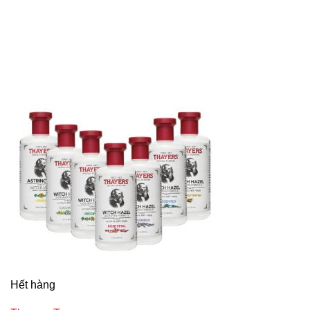
Hết hàng