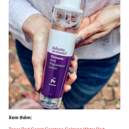
Xem thêm: