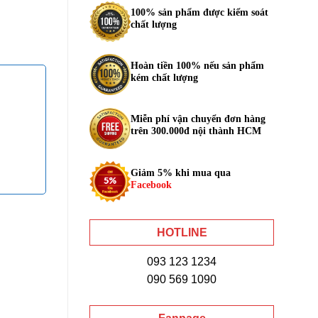
100% sản phẩm được kiểm soát
chất lượng
Hoàn tiền 100% nếu sản phẩm
kém chất lượng
Miễn phí vận chuyển đơn hàng
trên 300.000đ nội thành HCM
Giảm 5% khi mua qua
Facebook
HOTLINE
093 123 1234
090 569 1090