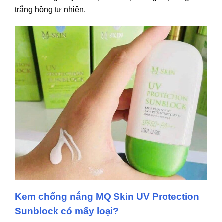
trắng hồng tự nhiên.
Kem chống nắng MQ Skin UV Protection
Sunblock có mấy loại?