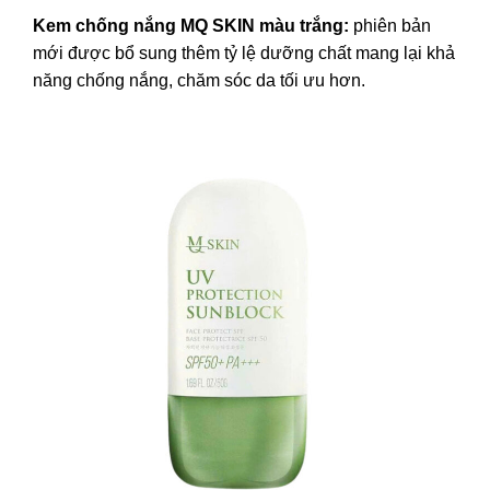
Kem chống nắng MQ SKIN màu trắng:
phiên bản
mới được bổ sung thêm tỷ lệ dưỡng chất mang lại khả
năng chống nắng, chăm sóc da tối ưu hơn.