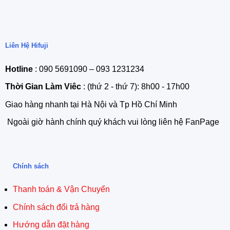
Liên Hệ Hifuji
Hotline
: 090 5691090 – 093 1231234
Thời Gian Làm Viêc
: (thứ 2 - thứ 7): 8h00 - 17h00
Giao hàng nhanh tại Hà Nội và Tp Hồ Chí Minh
Ngoài giờ hành chính quý khách vui lòng liên hệ FanPage
Chính sách
Thanh toán & Vận Chuyển
Chính sách đổi trả hàng
Hướng dẫn đặt hàng