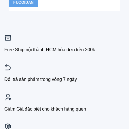
FUCOIDAN
Free Ship nội thành HCM hóa đơn trên 300k
Đổi trả sản phẩm trong vòng 7 ngày
Giảm Giá đặc biệt cho khách hàng quen