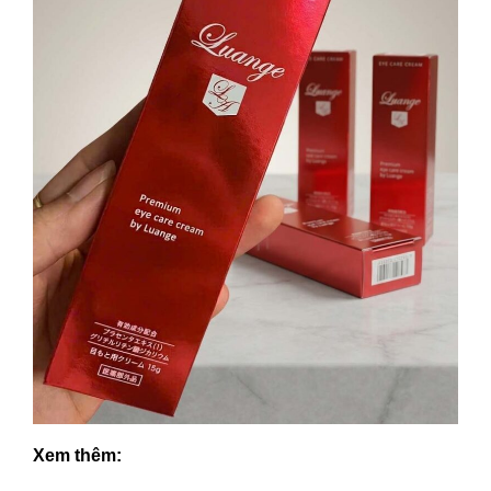
Xem thêm: