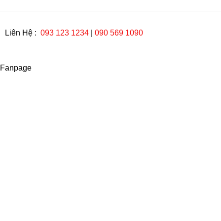
Liên Hệ :
093 123 1234
|
090 569 1090
Fanpage