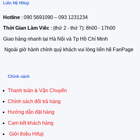
Liên Hệ Hifuji
Hotline
: 090 5691090 – 093 1231234
Thời Gian Làm Viêc
: (thứ 2 - thứ 7): 8h00 - 17h00
Giao hàng nhanh tại Hà Nội và Tp Hồ Chí Minh
Ngoài giờ hành chính quý khách vui lòng liên hệ FanPage
Chính sách
Thanh toán & Vận Chuyển
Chính sách đổi trả hàng
Hướng dẫn đặt hàng
Cam kết khách hàng
Giới thiệu Hifuji