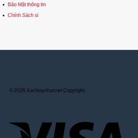
Bảo Mật thông tin
Chính Sách si
© 2026 Xachtaynhat.net Copyright