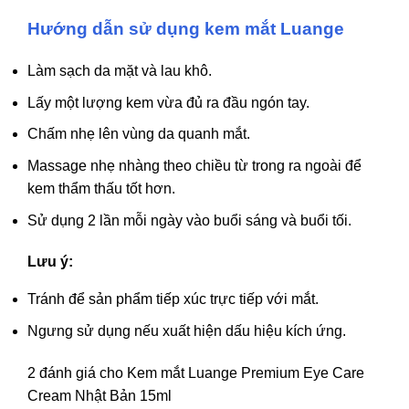
Hướng dẫn sử dụng kem mắt Luange
Làm sạch da mặt và lau khô.
Lấy một lượng kem vừa đủ ra đầu ngón tay.
Chấm nhẹ lên vùng da quanh mắt.
Massage nhẹ nhàng theo chiều từ trong ra ngoài để
kem thẩm thấu tốt hơn.
Sử dụng 2 lần mỗi ngày vào buổi sáng và buổi tối.
Lưu ý:
Tránh để sản phẩm tiếp xúc trực tiếp với mắt.
Ngưng sử dụng nếu xuất hiện dấu hiệu kích ứng.
2 đánh giá cho
Kem mắt Luange Premium Eye Care
Cream Nhật Bản 15ml