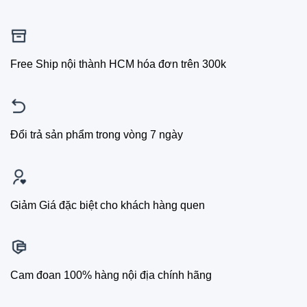
Free Ship nội thành HCM hóa đơn trên 300k
Đổi trả sản phẩm trong vòng 7 ngày
Giảm Giá đặc biệt cho khách hàng quen
Cam đoan 100% hàng nội địa chính hãng