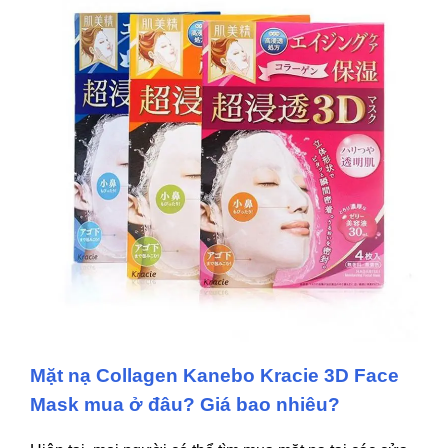
Mặt nạ Collagen Kanebo Kracie 3D Face
Mask mua ở đâu? Giá bao nhiêu?