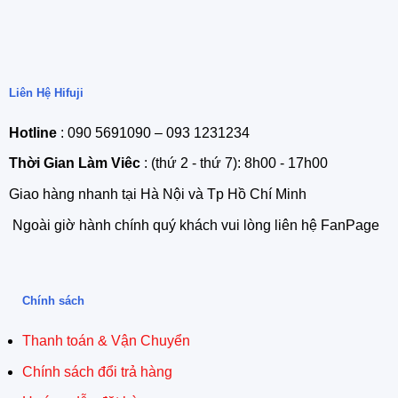
Liên Hệ Hifuji
Hotline
: 090 5691090 – 093 1231234
Thời Gian Làm Viêc
: (thứ 2 - thứ 7): 8h00 - 17h00
Giao hàng nhanh tại Hà Nội và Tp Hồ Chí Minh
Ngoài giờ hành chính quý khách vui lòng liên hệ FanPage
Chính sách
Thanh toán & Vận Chuyển
Chính sách đổi trả hàng