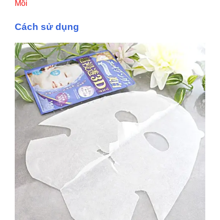
Mồi
Cách sử dụng