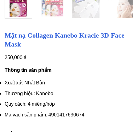
Mặt nạ Collagen Kanebo Kracie 3D Face
Mask
250,000
₫
Thông tin sản phẩm
Xuất xứ: Nhật Bản
Thương hiệu: Kanebo
Quy cách: 4 miếng/hộp
Mã vạch sản phẩm: 4901417630674