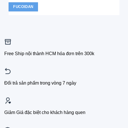
FUCOIDAN
Free Ship nội thành HCM hóa đơn trên 300k
Đổi trả sản phẩm trong vòng 7 ngày
Giảm Giá đặc biệt cho khách hàng quen