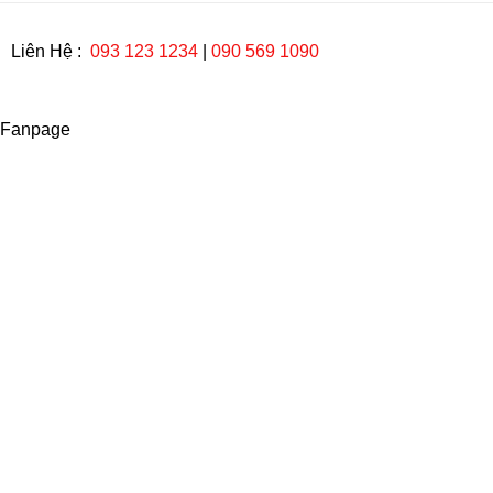
Liên Hệ :
093 123 1234
|
090 569 1090
Fanpage