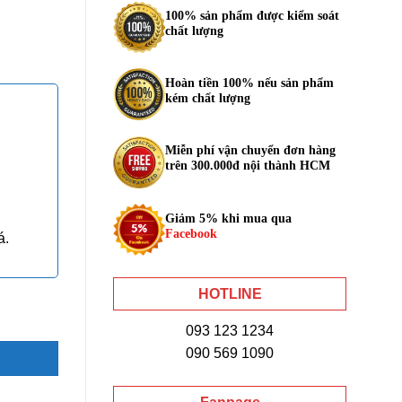
100% sản phẩm được kiểm soát
chất lượng
Hoàn tiền 100% nếu sản phẩm
kém chất lượng
Miễn phí vận chuyển đơn hàng
trên 300.000đ nội thành HCM
Giảm 5% khi mua qua
Facebook
á.
HOTLINE
093 123 1234
090 569 1090