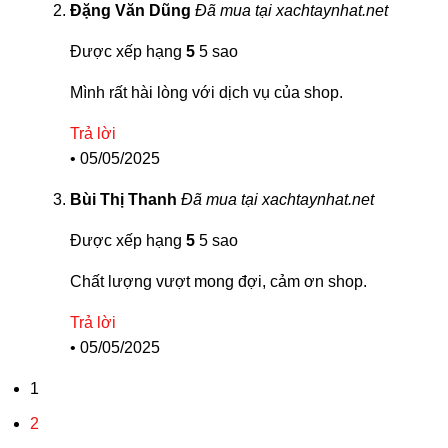
Đặng Văn Dũng
Đã mua tại xachtaynhat.net
Được xếp hạng
5
5 sao
Mình rất hài lòng với dịch vụ của shop.
Trả lời
•
05/05/2025
Bùi Thị Thanh
Đã mua tại xachtaynhat.net
Được xếp hạng
5
5 sao
Chất lượng vượt mong đợi, cảm ơn shop.
Trả lời
•
05/05/2025
1
2