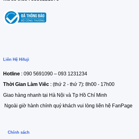
Liên Hệ Hifuji
Hotline
: 090 5691090 – 093 1231234
Thời Gian Làm Viêc
: (thứ 2 - thứ 7): 8h00 - 17h00
Giao hàng nhanh tại Hà Nội và Tp Hồ Chí Minh
Ngoài giờ hành chính quý khách vui lòng liên hệ FanPage
Chính sách