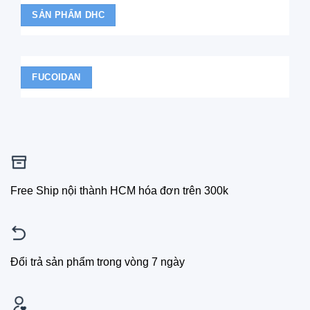
SẢN PHẨM DHC
FUCOIDAN
Free Ship nội thành HCM hóa đơn trên 300k
Đổi trả sản phẩm trong vòng 7 ngày