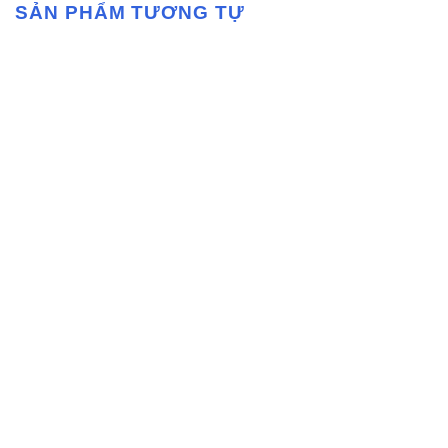
SẢN PHẨM TƯƠNG TỰ