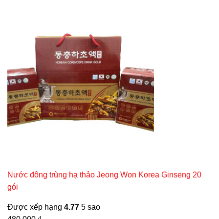
Nước đông trùng hạ thảo Jeong Won Korea Ginseng 20
gói
Được xếp hạng
4.77
5 sao