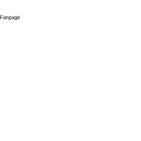
Fanpage