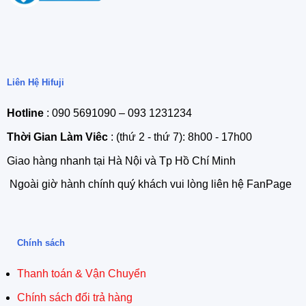
Liên Hệ Hifuji
Hotline
: 090 5691090 – 093 1231234
Thời Gian Làm Viêc
: (thứ 2 - thứ 7): 8h00 - 17h00
Giao hàng nhanh tại Hà Nội và Tp Hồ Chí Minh
Ngoài giờ hành chính quý khách vui lòng liên hệ FanPage
Chính sách
Thanh toán & Vận Chuyển
Chính sách đổi trả hàng