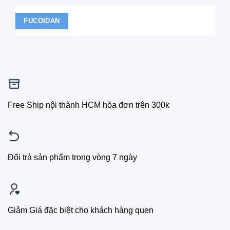
FUCOIDAN
Free Ship nội thành HCM hóa đơn trên 300k
Đổi trả sản phẩm trong vòng 7 ngày
Giảm Giá đặc biệt cho khách hàng quen