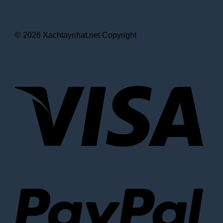
© 2026 Xachtaynhat.net Copyright