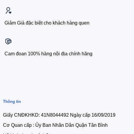
Giảm Giá đặc biệt cho khách hàng quen
Cam đoan 100% hàng nội địa chính hãng
Thông tin
Giấy CNĐKHKD: 41N8044492 Ngày cấp 16/09/2019
Cơ Quan cấp : Ủy Ban Nhân Dân Quận Tân Bình