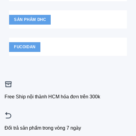
SẢN PHẨM DHC
FUCOIDAN
Free Ship nội thành HCM hóa đơn trên 300k
Đổi trả sản phẩm trong vòng 7 ngày