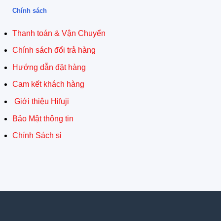
Chính sách
Thanh toán & Vận Chuyển
Chính sách đổi trả hàng
Hướng dẫn đặt hàng
Cam kết khách hàng
Giới thiệu Hifuji
Bảo Mật thông tin
Chính Sách si