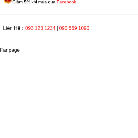
Giảm 5% khi mua qua
Facebook
Liên Hệ :
093 123 1234
|
090 569 1090
Fanpage