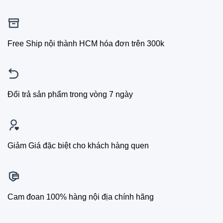
Free Ship nội thành HCM hóa đơn trên 300k
Đổi trả sản phẩm trong vòng 7 ngày
Giảm Giá đặc biệt cho khách hàng quen
Cam đoan 100% hàng nội địa chính hãng