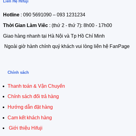
Liên Hệ Hifuji
Hotline
: 090 5691090 – 093 1231234
Thời Gian Làm Viêc
: (thứ 2 - thứ 7): 8h00 - 17h00
Giao hàng nhanh tại Hà Nội và Tp Hồ Chí Minh
Ngoài giờ hành chính quý khách vui lòng liên hệ FanPage
Chính sách
Thanh toán & Vận Chuyển
Chính sách đổi trả hàng
Hướng dẫn đặt hàng
Cam kết khách hàng
Giới thiệu Hifuji