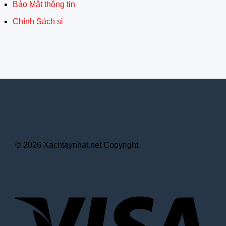
Bảo Mật thông tin
Chính Sách si
© 2026 Xachtaynhat.net Copyright