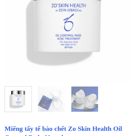
Miếng tẩy tế bào chết Zo Skin Health Oil