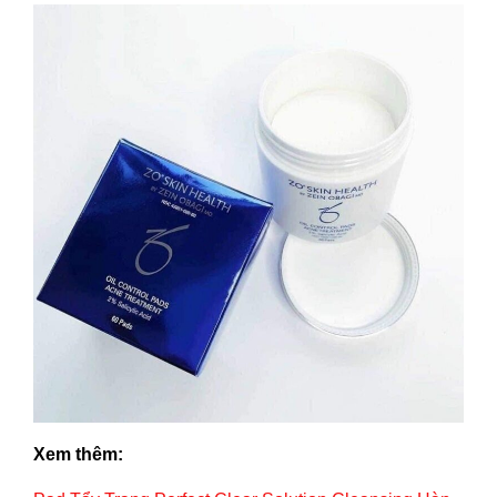
Xem thêm: