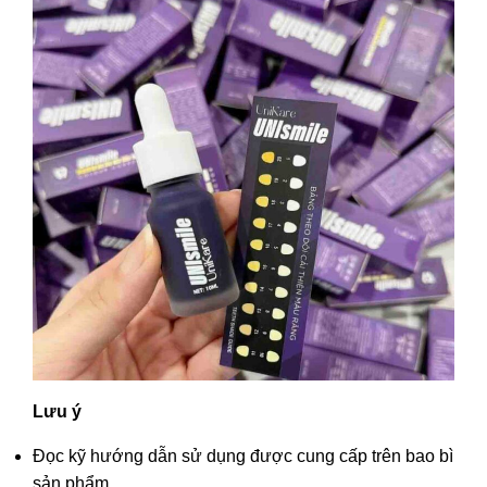
Lưu ý
Đọc kỹ hướng dẫn sử dụng được cung cấp trên bao bì
sản phẩm.