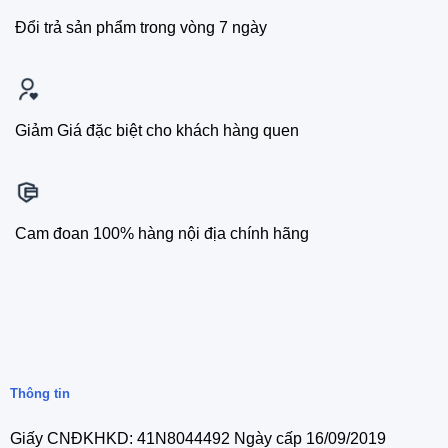
Đổi trả sản phẩm trong vòng 7 ngày
Giảm Giá đặc biệt cho khách hàng quen
Cam đoan 100% hàng nội địa chính hãng
Thông tin
Giấy CNĐKHKD: 41N8044492 Ngày cấp 16/09/2019