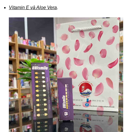
Vitamin E và Aloe Vera
.