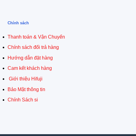
Chính sách
Thanh toán & Vận Chuyển
Chính sách đổi trả hàng
Hướng dẫn đặt hàng
Cam kết khách hàng
Giới thiệu Hifuji
Bảo Mật thông tin
Chính Sách si