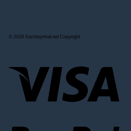
© 2026 Xachtaynhat.net Copyright