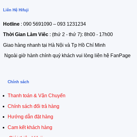
Liên Hệ Hifuji
Hotline
: 090 5691090 – 093 1231234
Thời Gian Làm Viêc
: (thứ 2 - thứ 7): 8h00 - 17h00
Giao hàng nhanh tại Hà Nội và Tp Hồ Chí Minh
Ngoài giờ hành chính quý khách vui lòng liên hệ FanPage
Chính sách
Thanh toán & Vận Chuyển
Chính sách đổi trả hàng
Hướng dẫn đặt hàng
Cam kết khách hàng