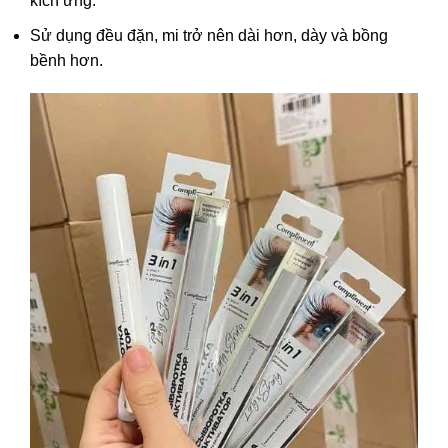
kích ứng.
Sử dụng đều đặn, mi trở nên dài hơn, dày và bồng
bềnh hơn.