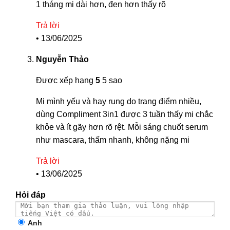
1 tháng mi dài hơn, đen hơn thấy rõ
Trả lời
•
13/06/2025
Nguyễn Thảo
Được xếp hạng
5
5 sao
Mi mình yếu và hay rụng do trang điểm nhiều,
dùng Compliment 3in1 được 3 tuần thấy mi chắc
khỏe và ít gãy hơn rõ rệt. Mỗi sáng chuốt serum
như mascara, thấm nhanh, không nặng mi
Trả lời
•
13/06/2025
Hỏi đáp
Anh