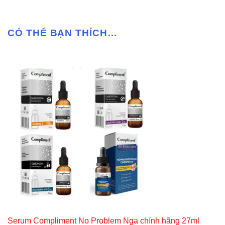
CÓ THỂ BẠN THÍCH…
Serum Compliment No Problem Nga chính hãng 27ml