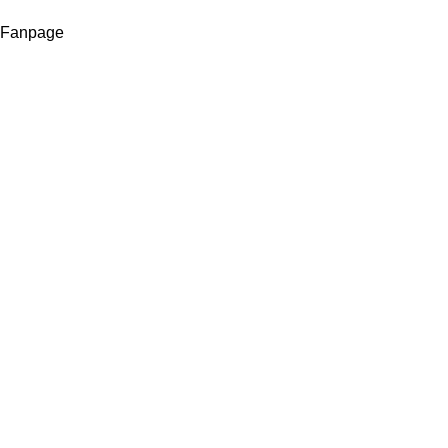
Fanpage