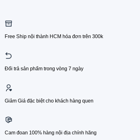
Free Ship nội thành HCM hóa đơn trên 300k
Đổi trả sản phẩm trong vòng 7 ngày
Giảm Giá đặc biệt cho khách hàng quen
Cam đoan 100% hàng nội địa chính hãng