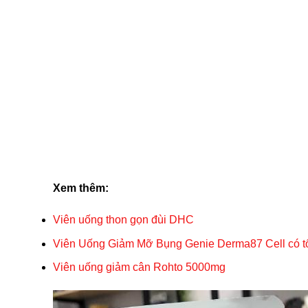
Xem thêm:
Viên uống thon gọn đùi DHC
Viên Uống Giảm Mỡ Bụng Genie Derma87 Cell có t
Viên uống giảm cân Rohto 5000mg