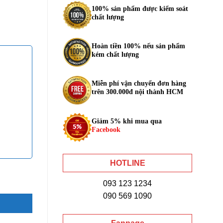
100% sản phẩm được kiểm soát
chất lượng
Hoàn tiền 100% nếu sản phẩm
kém chất lượng
Miễn phí vận chuyển đơn hàng
trên 300.000đ nội thành HCM
Giảm 5% khi mua qua
Facebook
HOTLINE
093 123 1234
090 569 1090