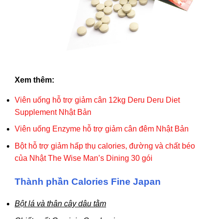
Xem thêm:
Viên uống hỗ trợ giảm cân 12kg Deru Deru Diet
Supplement Nhật Bản
Viên uống Enzyme hỗ trợ giảm cân đêm Nhật Bản
Bột hỗ trợ giảm hấp thụ calories, đường và chất béo
của Nhật The Wise Man’s Dining 30 gói
Thành phần Calories Fine Japan
Bột lá và thân cây dâu tằm