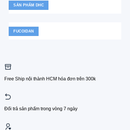
SẢN PHẨM DHC
FUCOIDAN
Free Ship nội thành HCM hóa đơn trên 300k
Đổi trả sản phẩm trong vòng 7 ngày