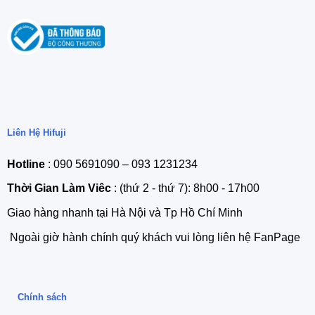
Liên Hệ Hifuji
Hotline
: 090 5691090 – 093 1231234
Thời Gian Làm Viêc
: (thứ 2 - thứ 7): 8h00 - 17h00
Giao hàng nhanh tại Hà Nội và Tp Hồ Chí Minh
Ngoài giờ hành chính quý khách vui lòng liên hệ FanPage
Chính sách