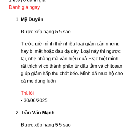
Đánh giá ngay
Mỹ Duyên
Được xếp hạng
5
5 sao
Trước giờ mình thử nhiều loại giảm cân nhưng
hay bị mệt hoặc đau dạ dày. Loại này thì ngược
lại, nhẹ nhàng mà vẫn hiệu quả. Đặc biệt mình
rất thích vì có thành phần từ dâu tằm và chitosan
giúp giảm hấp thu chất béo. Mình đã mua hộ cho
cả mẹ dùng luôn
Trả lời
•
30/06/2025
Trần Văn Mạnh
Được xếp hạng
5
5 sao