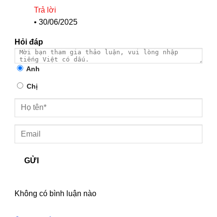
Trả lời
•
30/06/2025
Hỏi đáp
Anh
Chị
GỬI
Không có bình luận nào