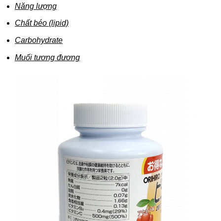
Năng lượng
Chất béo (lipid)
Carbohydrate
Muối tương đương