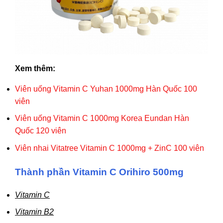
Xem thêm:
Viên uống Vitamin C Yuhan 1000mg Hàn Quốc 100
viên
Viên uống Vitamin C 1000mg Korea Eundan Hàn
Quốc 120 viên
Viên nhai Vitatree Vitamin C 1000mg + ZinC 100 viên
Thành phần Vitamin C Orihiro 500mg
Vitamin C
Vitamin B2