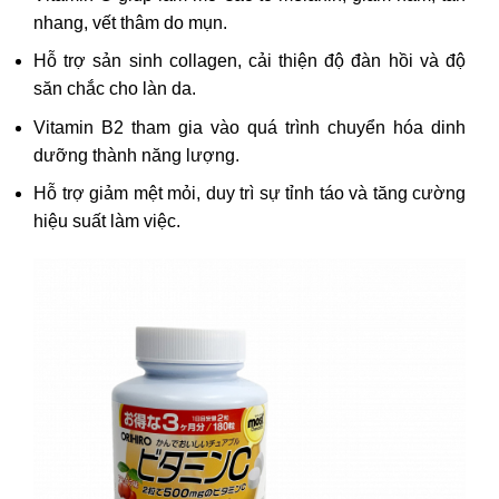
nhang, vết thâm do mụn.
Hỗ trợ sản sinh collagen, cải thiện độ đàn hồi và độ
săn chắc cho làn da.
Vitamin B2 tham gia vào quá trình chuyển hóa dinh
dưỡng thành năng lượng.
Hỗ trợ giảm mệt mỏi, duy trì sự tỉnh táo và tăng cường
hiệu suất làm việc.