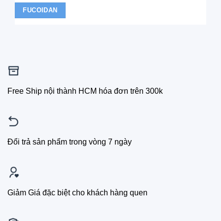
FUCOIDAN
Free Ship nội thành HCM hóa đơn trên 300k
Đổi trả sản phẩm trong vòng 7 ngày
Giảm Giá đặc biệt cho khách hàng quen