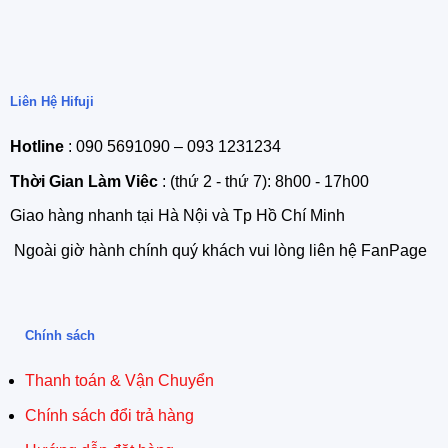
Liên Hệ Hifuji
Hotline
: 090 5691090 – 093 1231234
Thời Gian Làm Viêc
: (thứ 2 - thứ 7): 8h00 - 17h00
Giao hàng nhanh tại Hà Nội và Tp Hồ Chí Minh
Ngoài giờ hành chính quý khách vui lòng liên hệ FanPage
Chính sách
Thanh toán & Vận Chuyển
Chính sách đổi trả hàng