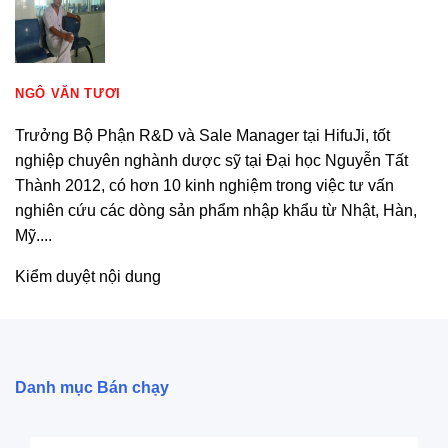
NGÔ VĂN TƯƠI
Trưởng Bộ Phận R&D và Sale Manager tại HifuJi, tốt
nghiệp chuyên nghành dược sỹ tại Đại học Nguyễn Tất
Thành 2012, có hơn 10 kinh nghiệm trong việc tư vấn
nghiên cứu các dòng sản phẩm nhập khẩu từ Nhật, Hàn,
Mỹ....
Kiểm duyệt nội dung
Danh mục Bán chạy