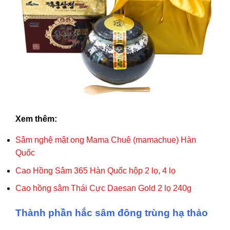
Xem thêm:
Sâm nghệ mật ong Mama Chuê (mamachue) Hàn
Quốc
Cao Hồng Sâm 365 Hàn Quốc hộp 2 lọ, 4 lọ
Cao hồng sâm Thái Cực Daesan Gold 2 lọ 240g
Thành phần hắc sâm đông trùng hạ thảo