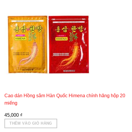
Cao dán Hồng sâm Hàn Quốc Himena chính hãng hộp 20
miếng
45,000
₫
THÊM VÀO GIỎ HÀNG