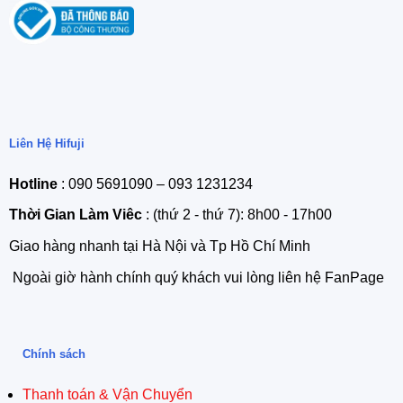
Liên Hệ Hifuji
Hotline
: 090 5691090 – 093 1231234
Thời Gian Làm Viêc
: (thứ 2 - thứ 7): 8h00 - 17h00
Giao hàng nhanh tại Hà Nội và Tp Hồ Chí Minh
Ngoài giờ hành chính quý khách vui lòng liên hệ FanPage
Chính sách
Thanh toán & Vận Chuyển