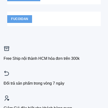
FUCOIDAN
Free Ship nội thành HCM hóa đơn trên 300k
Đổi trả sản phẩm trong vòng 7 ngày