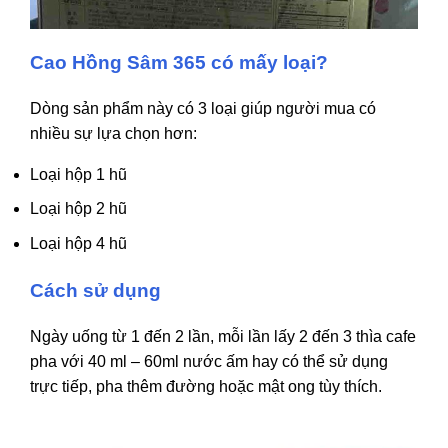
Cao Hồng Sâm 365 có mấy loại?
Dòng sản phẩm này có 3 loại giúp người mua có
nhiều sự lựa chọn hơn:
Loại hộp 1 hũ
Loại hộp 2 hũ
Loại hộp 4 hũ
Cách sử dụng
Ngày uống từ 1 đến 2 lần, mỗi lần lấy 2 đến 3 thìa cafe
pha với 40 ml – 60ml nước ấm hay có thể sử dụng
trực tiếp, pha thêm đường hoặc mật ong tùy thích.