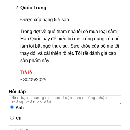
Quốc Trung
Được xếp hạng
5
5 sao
Trong đợt về quê thăm nhà tôi có mua loại sâm
Hàn Quốc này để biếu bố mẹ, công dụng của nó
làm tôi bất ngờ thực sự. Sức khỏe của bố mẹ tôi
thay đổi và cải thiện rõ rệt. Tôi rất đánh giá cao
sản phẩm này
Trả lời
•
30/05/2025
Hỏi đáp
Anh
Chị