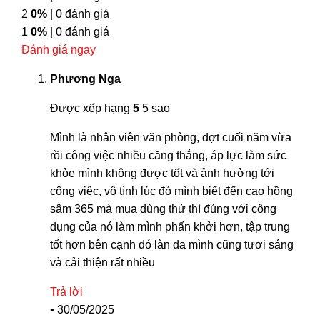
2
0%
| 0 đánh giá
1
0%
| 0 đánh giá
Đánh giá ngay
Phương Nga
Được xếp hạng
5
5 sao
Mình là nhân viên văn phòng, đợt cuối năm vừa
rồi công việc nhiều căng thẳng, áp lực làm sức
khỏe mình không được tốt và ảnh hưởng tới
công việc, vô tình lúc đó mình biết đến cao hồng
sâm 365 mà mua dùng thử thì đúng với công
dụng của nó làm mình phấn khởi hơn, tập trung
tốt hơn bên cạnh đó làn da mình cũng tươi sáng
và cải thiện rất nhiều
Trả lời
•
30/05/2025