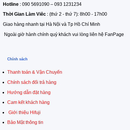
Hotline
: 090 5691090 – 093 1231234
Thời Gian Làm Viêc
: (thứ 2 - thứ 7): 8h00 - 17h00
Giao hàng nhanh tại Hà Nội và Tp Hồ Chí Minh
Ngoài giờ hành chính quý khách vui lòng liên hệ FanPage
Chính sách
Thanh toán & Vận Chuyển
Chính sách đổi trả hàng
Hướng dẫn đặt hàng
Cam kết khách hàng
Giới thiệu Hifuji
Bảo Mật thông tin