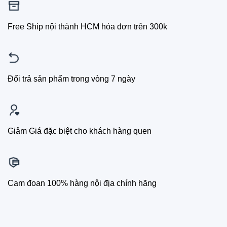
Free Ship nội thành HCM hóa đơn trên 300k
Đổi trả sản phẩm trong vòng 7 ngày
Giảm Giá đặc biệt cho khách hàng quen
Cam đoan 100% hàng nội địa chính hãng