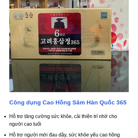
Công dụng Cao Hồng Sâm Hàn Quốc 365
Hỗ trợ tăng cường sức khỏe, cải thiện trí nhớ cho
người cao tuổi
Hỗ trợ người mới đau dậy, sức khỏe yếu cao hồng