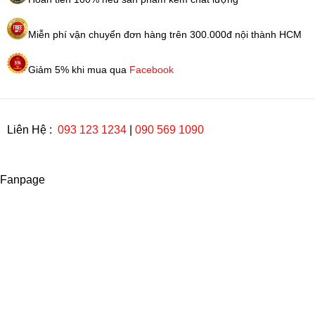
Miễn phí vận chuyển đơn hàng trên 300.000đ nội thành HCM
Giảm 5% khi mua qua
Facebook
Liên Hệ :
093 123 1234
|
090 569 1090
Fanpage