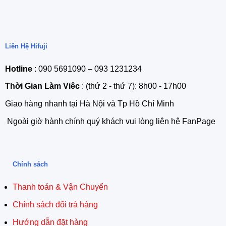
Liên Hệ Hifuji
Hotline
: 090 5691090 – 093 1231234
Thời Gian Làm Viêc
: (thứ 2 - thứ 7): 8h00 - 17h00
Giao hàng nhanh tại Hà Nội và Tp Hồ Chí Minh
Ngoài giờ hành chính quý khách vui lòng liên hệ FanPage
Chính sách
Thanh toán & Vận Chuyển
Chính sách đổi trả hàng
Hướng dẫn đặt hàng