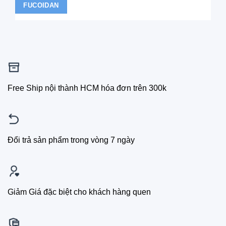
FUCOIDAN
Free Ship nội thành HCM hóa đơn trên 300k
Đổi trả sản phẩm trong vòng 7 ngày
Giảm Giá đặc biệt cho khách hàng quen