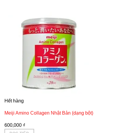
Hết hàng
Meiji Amino Collagen Nhật Bản (dạng bột)
600,000
₫