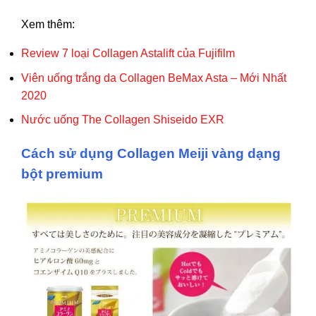
Xem thêm:
Review 7 loại Collagen Astalift của Fujifilm
Viên uống trắng da Collagen BeMax Asta – Mới Nhất
2020
Nước uống The Collagen Shiseido EXR
Cách sử dụng Collagen Meiji vàng dạng
bột premium