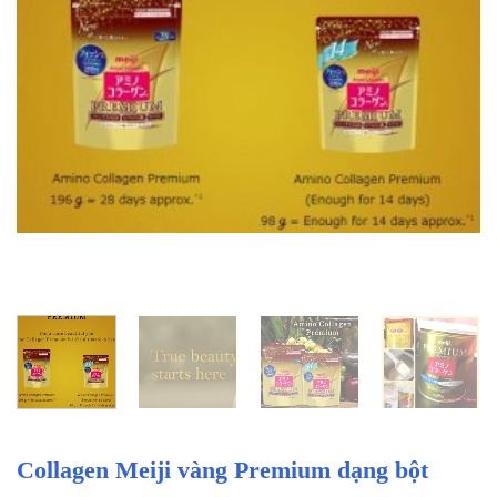
Collagen Meiji vàng Premium dạng bột