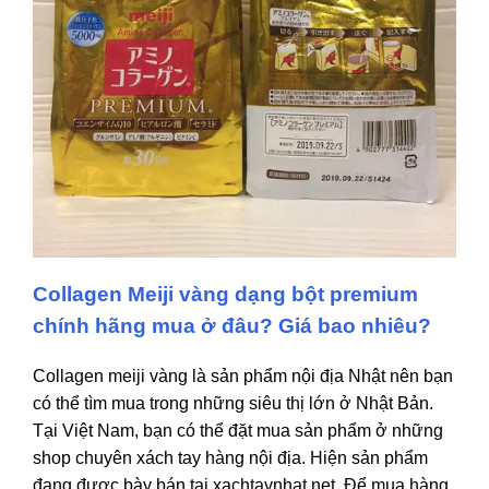
Collagen Meiji vàng dạng bột premium
chính hãng mua ở đâu? Giá bao nhiêu?
Collagen meiji vàng là sản phẩm nội địa Nhật nên bạn
có thể tìm mua trong những siêu thị lớn ở Nhật Bản.
Tại Việt Nam, bạn có thể đặt mua sản phẩm ở những
shop chuyên xách tay hàng nội địa. Hiện sản phẩm
đang được bày bán tại xachtaynhat.net. Để mua hàng