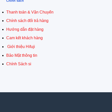
Chính sách
Thanh toán & Vận Chuyển
Chính sách đổi trả hàng
Hướng dẫn đặt hàng
Cam kết khách hàng
Giới thiệu Hifuji
Bảo Mật thông tin
Chính Sách si