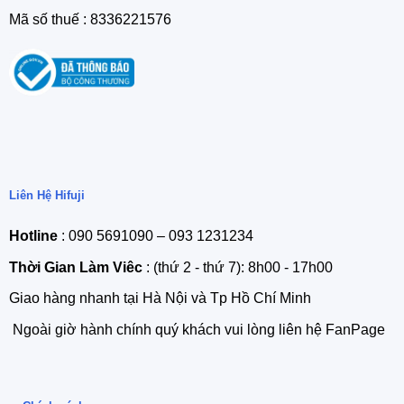
Mã số thuế : 8336221576
Liên Hệ Hifuji
Hotline
: 090 5691090 – 093 1231234
Thời Gian Làm Viêc
: (thứ 2 - thứ 7): 8h00 - 17h00
Giao hàng nhanh tại Hà Nội và Tp Hồ Chí Minh
Ngoài giờ hành chính quý khách vui lòng liên hệ FanPage