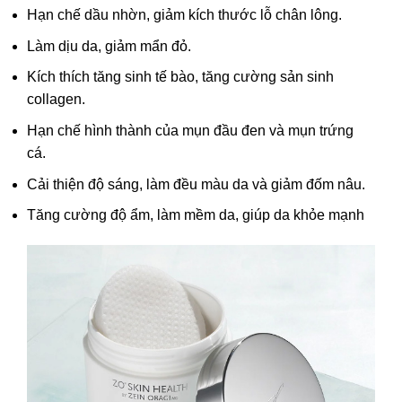
Hạn chế dầu nhờn, giảm kích thước lỗ chân lông.
Làm dịu da, giảm mẩn đỏ.
Kích thích tăng sinh tế bào, tăng cường sản sinh
collagen.
Hạn chế hình thành của mụn đầu đen và mụn trứng
cá.
Cải thiện độ sáng, làm đều màu da và giảm đốm nâu.
Tăng cường độ ẩm, làm mềm da, giúp da khỏe mạnh