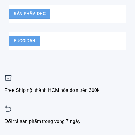
SẢN PHẨM DHC
FUCOIDAN
Free Ship nội thành HCM hóa đơn trên 300k
Đổi trả sản phẩm trong vòng 7 ngày