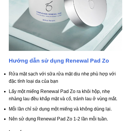
Hướng dẫn sử dụng Renewal Pad Zo
Rửa mặt sạch với sữa rửa mặt dịu nhẹ phù hợp với
đặc tính loại da của bạn
Lấy một miếng Renewal Pad Zo ra khỏi hộp, nhẹ
nhàng lau đều khắp mặt và cổ, tránh lau ở vùng mắt.
Mỗi lần chỉ sử dụng một miếng và không dùng lại.
Nên sử dụng Renewal Pad Zo 1-2 lần mỗi tuần.