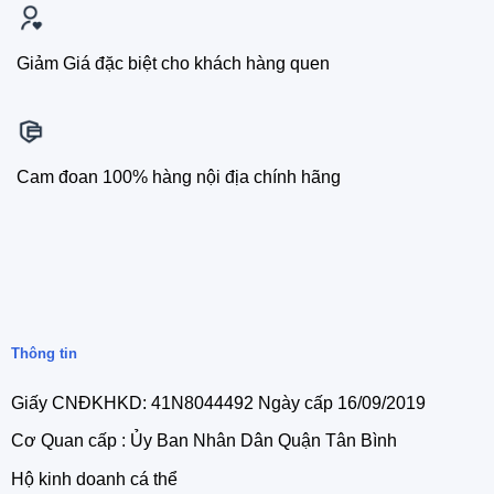
Giảm Giá đặc biệt cho khách hàng quen
Cam đoan 100% hàng nội địa chính hãng
Thông tin
Giấy CNĐKHKD: 41N8044492 Ngày cấp 16/09/2019
Cơ Quan cấp : Ủy Ban Nhân Dân Quận Tân Bình
Hộ kinh doanh cá thể