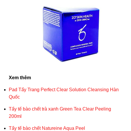
Xem thêm
Pad Tẩy Trang Perfect Clear Solution Cleansing Hàn
Quốc
Tẩy tế bào chết trà xanh Green Tea Clear Peeling
200ml
Tẩy tế bào chết Natureine Aqua Peel