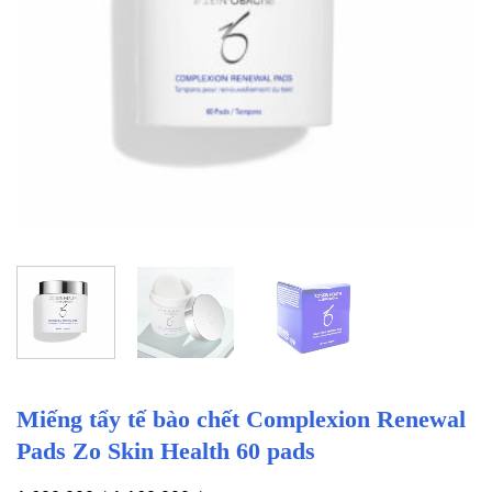
Miếng tẩy tế bào chết Complexion Renewal
Pads Zo Skin Health 60 pads