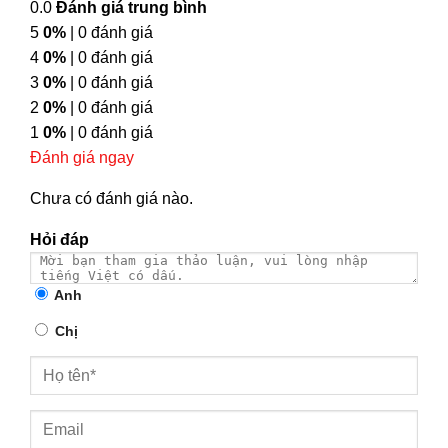
0.0
Đánh giá trung bình
5
0%
| 0 đánh giá
4
0%
| 0 đánh giá
3
0%
| 0 đánh giá
2
0%
| 0 đánh giá
1
0%
| 0 đánh giá
Đánh giá ngay
Chưa có đánh giá nào.
Hỏi đáp
Anh
Chị