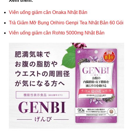
Xem thêm:
Viên uống giảm cân Onaka Nhật Bản
Trà Giảm Mỡ Bụng Orihiro Genpi Tea Nhật Bản 60 Gói
Viên uống giảm cân Rohto 5000mg Nhật Bản