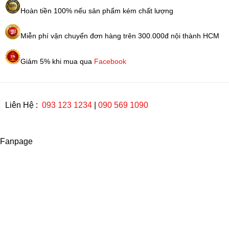
Hoàn tiền 100% nếu sản phẩm kém chất lượng
Miễn phí vận chuyển đơn hàng trên 300.000đ nội thành HCM
Giảm 5% khi mua qua
Facebook
Liên Hệ :
093 123 1234
|
090 569 1090
Fanpage