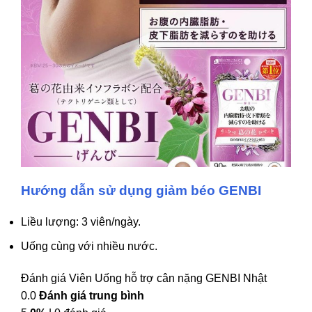
Hướng dẫn sử dụng giảm béo
GENBI
Liều lượng: 3 viên/ngày.
Uống cùng với nhiều nước.
Đánh giá Viên Uống hỗ trợ cân nặng GENBI Nhật
0.0
Đánh giá trung bình