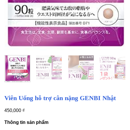
Viên Uống hỗ trợ cân nặng GENBI Nhật
450,000
₫
Thông tin sản phẩm