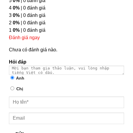
5
0%
| 0 đánh giá
4
0%
| 0 đánh giá
3
0%
| 0 đánh giá
2
0%
| 0 đánh giá
1
0%
| 0 đánh giá
Đánh giá ngay
Chưa có đánh giá nào.
Hỏi đáp
Anh
Chị