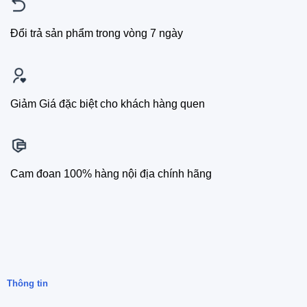
Đổi trả sản phẩm trong vòng 7 ngày
Giảm Giá đặc biệt cho khách hàng quen
Cam đoan 100% hàng nội địa chính hãng
Thông tin