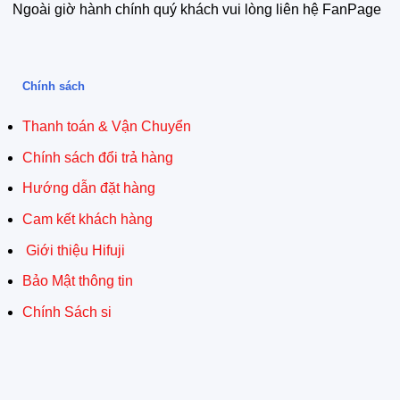
Ngoài giờ hành chính quý khách vui lòng liên hệ FanPage
Chính sách
Thanh toán & Vận Chuyển
Chính sách đổi trả hàng
Hướng dẫn đặt hàng
Cam kết khách hàng
Giới thiệu Hifuji
Bảo Mật thông tin
Chính Sách si