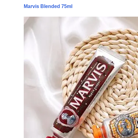
Marvis Blended 75ml