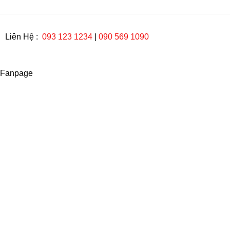
Liên Hệ :
093 123 1234
|
090 569 1090
Fanpage