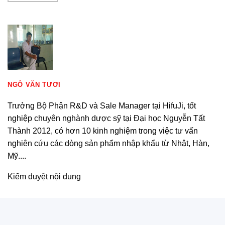
NGÔ VĂN TƯƠI
Trưởng Bộ Phận R&D và Sale Manager tại HifuJi, tốt
nghiệp chuyên nghành dược sỹ tại Đại học Nguyễn Tất
Thành 2012, có hơn 10 kinh nghiệm trong việc tư vấn
nghiên cứu các dòng sản phẩm nhập khẩu từ Nhật, Hàn,
Mỹ....
Kiểm duyệt nội dung