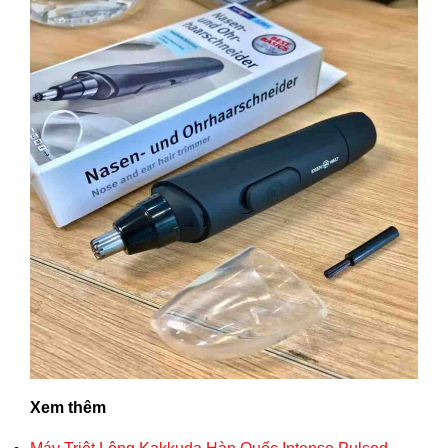
Xem thêm