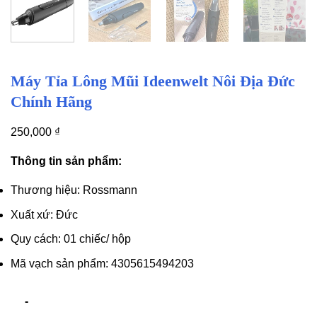
Máy Tỉa Lông Mũi Ideenwelt Nôi Địa Đức
Chính Hãng
250,000
₫
Thông tin sản phẩm:
Thương hiệu: Rossmann
Xuất xứ: Đức
Quy cách: 01 chiếc/ hộp
Mã vạch sản phẩm: 4305615494203