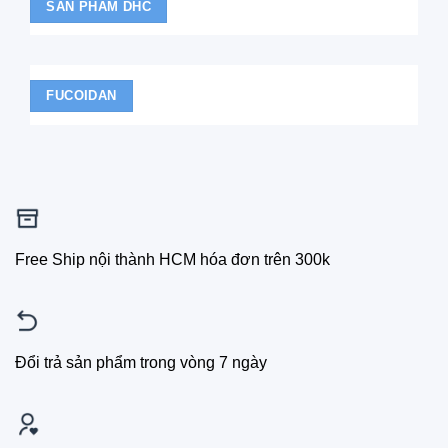
SẢN PHẨM DHC
FUCOIDAN
Free Ship nội thành HCM hóa đơn trên 300k
Đổi trả sản phẩm trong vòng 7 ngày