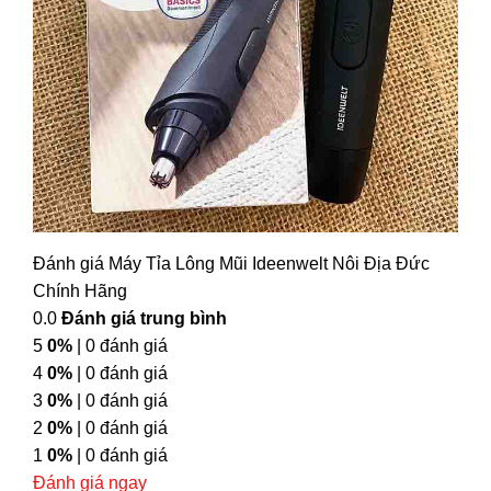
Đánh giá Máy Tỉa Lông Mũi Ideenwelt Nôi Địa Đức
Chính Hãng
0.0
Đánh giá trung bình
5
0%
| 0 đánh giá
4
0%
| 0 đánh giá
3
0%
| 0 đánh giá
2
0%
| 0 đánh giá
1
0%
| 0 đánh giá
Đánh giá ngay