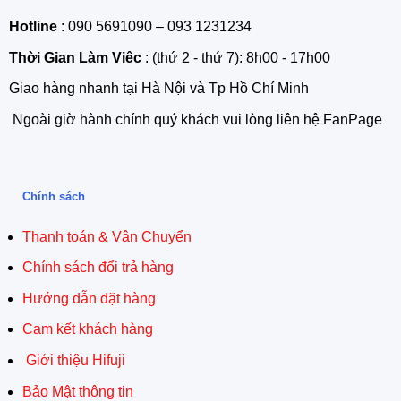
Hotline
: 090 5691090 – 093 1231234
Thời Gian Làm Viêc
: (thứ 2 - thứ 7): 8h00 - 17h00
Giao hàng nhanh tại Hà Nội và Tp Hồ Chí Minh
Ngoài giờ hành chính quý khách vui lòng liên hệ FanPage
Chính sách
Thanh toán & Vận Chuyển
Chính sách đổi trả hàng
Hướng dẫn đặt hàng
Cam kết khách hàng
Giới thiệu Hifuji
Bảo Mật thông tin