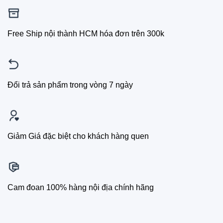
Free Ship nội thành HCM hóa đơn trên 300k
Đổi trả sản phẩm trong vòng 7 ngày
Giảm Giá đặc biệt cho khách hàng quen
Cam đoan 100% hàng nội địa chính hãng