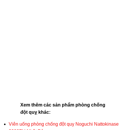
Xem thêm các sản phẩm phòng chống
đột quỵ khác:
Viên uống phòng chống đột quỵ Noguchi Nattokinase