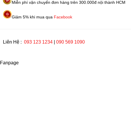
Miễn phí vận chuyển đơn hàng trên 300.000đ nội thành HCM
Giảm 5% khi mua qua
Facebook
Liên Hệ :
093 123 1234
|
090 569 1090
Fanpage