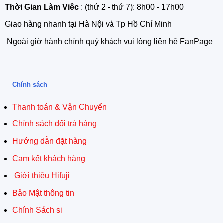
Thời Gian Làm Viêc
: (thứ 2 - thứ 7): 8h00 - 17h00
Giao hàng nhanh tại Hà Nội và Tp Hồ Chí Minh
Ngoài giờ hành chính quý khách vui lòng liên hệ FanPage
Chính sách
Thanh toán & Vận Chuyển
Chính sách đổi trả hàng
Hướng dẫn đặt hàng
Cam kết khách hàng
Giới thiệu Hifuji
Bảo Mật thông tin
Chính Sách si