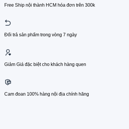
Free Ship nội thành HCM hóa đơn trên 300k
Đổi trả sản phẩm trong vòng 7 ngày
Giảm Giá đặc biệt cho khách hàng quen
Cam đoan 100% hàng nội địa chính hãng