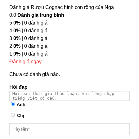
Đánh giá Rượu Cognac hình con rồng của Nga
0.0
Đánh giá trung bình
5
0%
| 0 đánh giá
4
0%
| 0 đánh giá
3
0%
| 0 đánh giá
2
0%
| 0 đánh giá
1
0%
| 0 đánh giá
Đánh giá ngay
Chưa có đánh giá nào.
Hỏi đáp
Anh
Chị