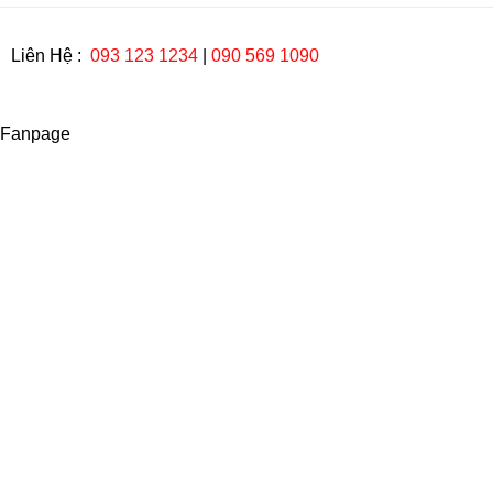
Liên Hệ :
093 123 1234
|
090 569 1090
Fanpage