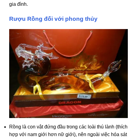
gia đình.
Rượu Rồng
đối với phong thủy
Rồng là con vật đứng đầu trong các loài thú lành (thích
hợp với nam giới hơn nữ giới), nên ngoài việc hóa sát