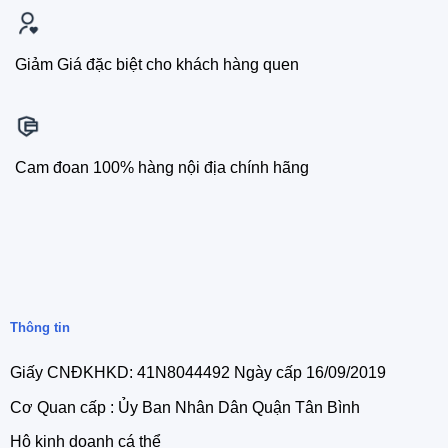
Giảm Giá đặc biệt cho khách hàng quen
Cam đoan 100% hàng nội địa chính hãng
Thông tin
Giấy CNĐKHKD: 41N8044492 Ngày cấp 16/09/2019
Cơ Quan cấp : Ủy Ban Nhân Dân Quận Tân Bình
Hộ kinh doanh cá thể