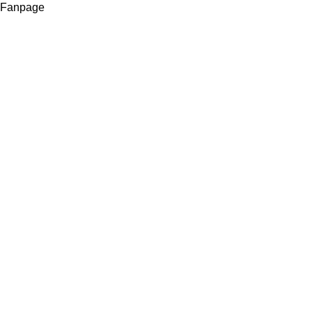
Fanpage