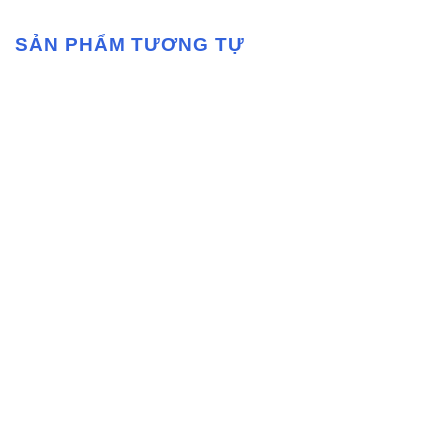
SẢN PHẨM TƯƠNG TỰ