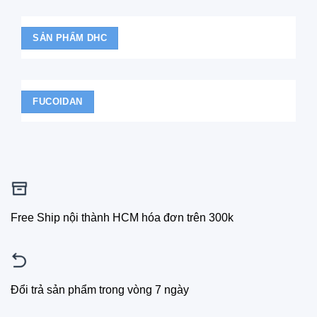
SẢN PHẨM DHC
FUCOIDAN
Free Ship nội thành HCM hóa đơn trên 300k
Đổi trả sản phẩm trong vòng 7 ngày