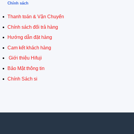
Chính sách
Thanh toán & Vận Chuyển
Chính sách đổi trả hàng
Hướng dẫn đặt hàng
Cam kết khách hàng
Giới thiệu Hifuji
Bảo Mật thông tin
Chính Sách si