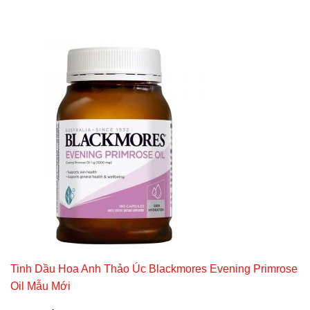
Tinh Dầu Hoa Anh Thảo Úc Blackmores Evening Primrose
Oil Mẫu Mới