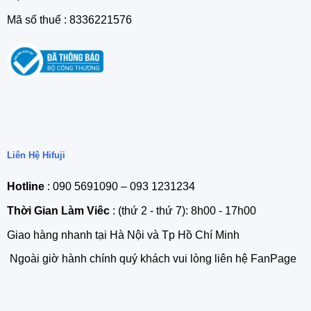
Mã số thuế : 8336221576
Liên Hệ Hifuji
Hotline
: 090 5691090 – 093 1231234
Thời Gian Làm Viêc
: (thứ 2 - thứ 7): 8h00 - 17h00
Giao hàng nhanh tại Hà Nội và Tp Hồ Chí Minh
Ngoài giờ hành chính quý khách vui lòng liên hệ FanPage