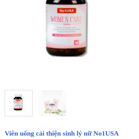
Viên uống cải thiện sinh lý nữ No1USA