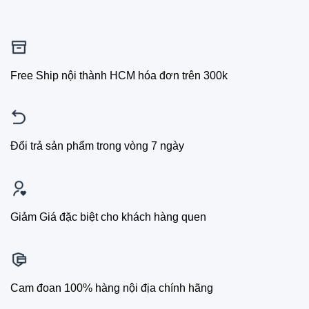
Free Ship nội thành HCM hóa đơn trên 300k
Đổi trả sản phẩm trong vòng 7 ngày
Giảm Giá đặc biệt cho khách hàng quen
Cam đoan 100% hàng nội địa chính hãng