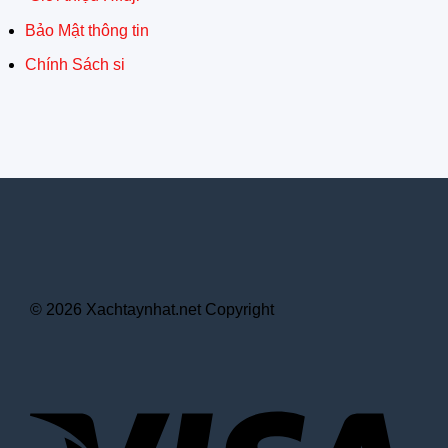
Bảo Mật thông tin
Chính Sách si
© 2026 Xachtaynhat.net Copyright