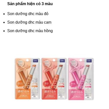
Sản phẩm hiện có 3 màu
Son dưỡng dhc màu đỏ
Son dưỡng dhc màu cam
Son dưỡng dhc màu hồng