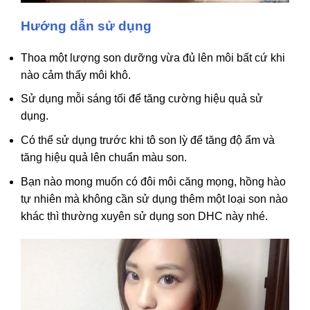
Hướng dẫn sử dụng
Thoa một lượng son dưỡng vừa đủ lên môi bất cứ khi
nào cảm thấy môi khô.
Sử dụng mỗi sáng tối để tăng cường hiệu quả sử
dụng.
Có thể sử dụng trước khi tô son lỳ để tăng độ ẩm và
tăng hiệu quả lên chuẩn màu son.
Bạn nào mong muốn có đôi môi căng mọng, hồng hào
tự nhiên mà không cần sử dụng thêm một loại son nào
khác thì thường xuyên sử dụng son DHC này nhé.