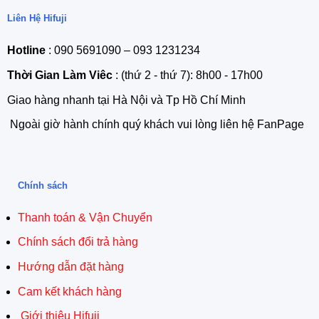
Liên Hệ Hifuji
Hotline
: 090 5691090 – 093 1231234
Thời Gian Làm Viêc
: (thứ 2 - thứ 7): 8h00 - 17h00
Giao hàng nhanh tại Hà Nội và Tp Hồ Chí Minh
Ngoài giờ hành chính quý khách vui lòng liên hệ FanPage
Chính sách
Thanh toán & Vận Chuyển
Chính sách đổi trả hàng
Hướng dẫn đặt hàng
Cam kết khách hàng
Giới thiệu Hifuji