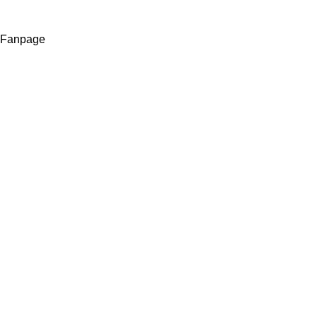
Fanpage