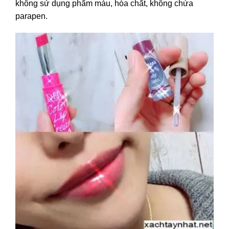
không sử dụng phẩm màu, hóa chất, không chứa
parapen.