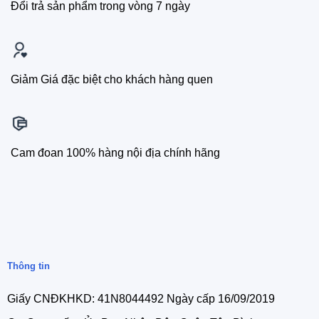
Đổi trả sản phẩm trong vòng 7 ngày
Giảm Giá đặc biệt cho khách hàng quen
Cam đoan 100% hàng nội địa chính hãng
Thông tin
Giấy CNĐKHKD: 41N8044492 Ngày cấp 16/09/2019