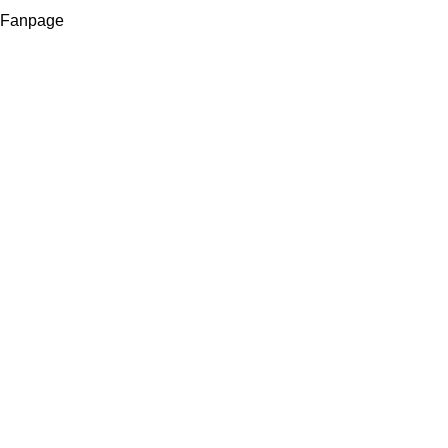
Fanpage