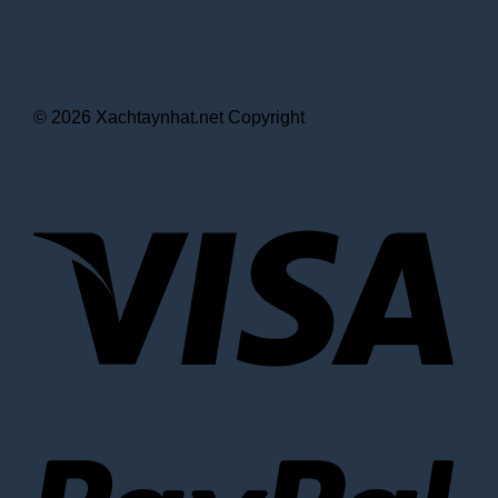
© 2026 Xachtaynhat.net Copyright