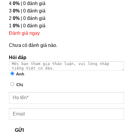
4
0%
| 0 đánh giá
3
0%
| 0 đánh giá
2
0%
| 0 đánh giá
1
0%
| 0 đánh giá
Đánh giá ngay
Chưa có đánh giá nào.
Hỏi đáp
Anh
Chị
GỬI