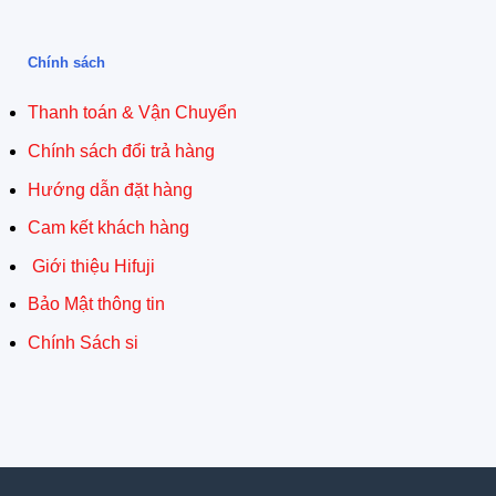
Chính sách
Thanh toán & Vận Chuyển
Chính sách đổi trả hàng
Hướng dẫn đặt hàng
Cam kết khách hàng
Giới thiệu Hifuji
Bảo Mật thông tin
Chính Sách si