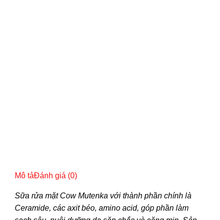
Mô tả
Đánh giá (0)
Sữa rửa mặt Cow Mutenka với thành phần chính là
Ceramide, các axit béo, amino acid, góp phần làm