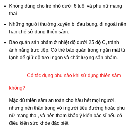
Không dùng cho trẻ nhỏ dưới 6 tuổi và phụ nữ mang
thai
Những người thường xuyên bị đau bụng, đi ngoài nên
hạn chế sử dụng thiên sâm.
Bảo quản sản phẩm ở nhiệt độ dưới 25 độ C, tránh
ánh nắng trực tiếp. Có thể bảo quản trong ngăn mát tủ
lạnh để giữ độ tươi ngon và chất lượng sản phẩm.
Có tác dụng phụ nào khi sử dụng thiên sâm
không?
Mặc dù thiên sâm an toàn cho hầu hết mọi người,
nhưng nên thận trọng với người tiểu đường hoặc phụ
nữ mang thai, và nên tham khảo ý kiến bác sĩ nếu có
điều kiện sức khỏe đặc biệt.