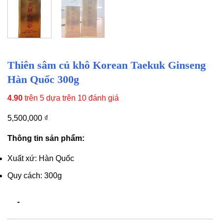
Thiên sâm củ khô Korean Taekuk Ginseng
Hàn Quốc 300g
4.90
trên 5 dựa trên
10
đánh giá
5,500,000
₫
Thông tin sản phẩm:
Xuất xứ: Hàn Quốc
Quy cách: 300g