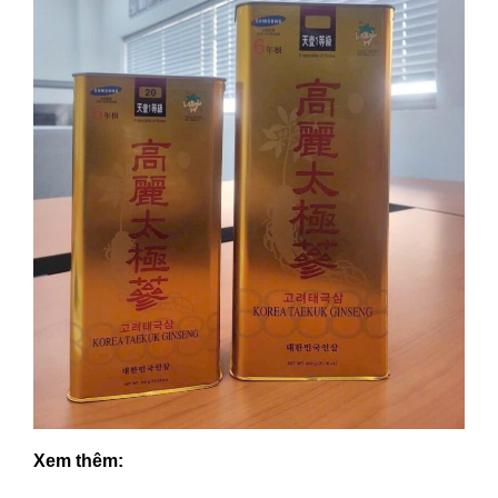
Xem thêm: