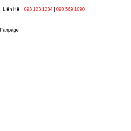
Liên Hệ :
093 123 1234
|
090 569 1090
Fanpage