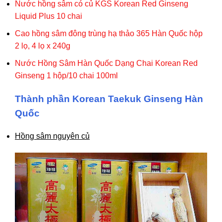
Nước hồng sâm có củ KGS Korean Red Ginseng
Liquid Plus 10 chai
Cao hồng sâm đông trùng hạ thảo 365 Hàn Quốc hộp
2 lọ, 4 lọ x 240g
Nước Hồng Sâm Hàn Quốc Dạng Chai Korean Red
Ginseng 1 hộp/10 chai 100ml
Thành phần Korean Taekuk Ginseng Hàn
Quốc
Hồng sâm nguyên củ