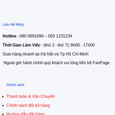
Liên Hệ Hifuji
Hotline
: 090 5691090 – 093 1231234
Thời Gian Làm Viêc
: (thứ 2 - thứ 7): 8h00 - 17h00
Giao hàng nhanh tại Hà Nội và Tp Hồ Chí Minh
Ngoài giờ hành chính quý khách vui lòng liên hệ FanPage
Chính sách
Thanh toán & Vận Chuyển
Chính sách đổi trả hàng
Hướng dẫn đặt hàng