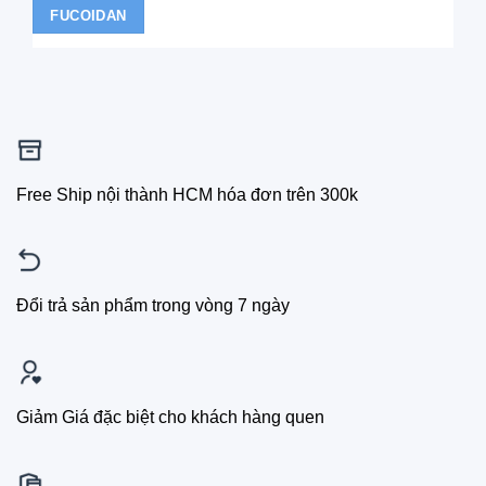
FUCOIDAN
Free Ship nội thành HCM hóa đơn trên 300k
Đổi trả sản phẩm trong vòng 7 ngày
Giảm Giá đặc biệt cho khách hàng quen