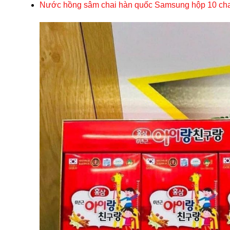
Nước hồng sâm chai hàn quốc Samsung hộp 10 cha