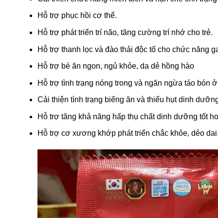
Hỗ trợ phục hồi cơ thể.
Hỗ trợ phát triển trí não, tăng cường trí nhớ cho trẻ.
Hỗ trợ thanh lọc và đào thải độc tố cho chức năng g
Hỗ trợ bé ăn ngon, ngủ khỏe, da dẻ hồng hào
Hỗ trợ tình trạng nóng trong và ngăn ngừa táo bón ở
Cải thiện tình trạng biếng ăn và thiếu hụt dinh dưỡng
Hỗ trợ tăng khả năng hấp thụ chất dinh dưỡng tốt 
Hỗ trợ cơ xương khớp phát triển chắc khỏe, dẻo dai