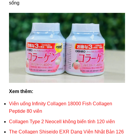
sống
Xem thêm:
Viên uống Infinity Collagen 18000 Fish Collagen
Peptide 80 viên
Collagen Type 2 Neocell không biến tính 120 viên
The Collagen Shiseido EXR Dạng Viên Nhật Bản 126