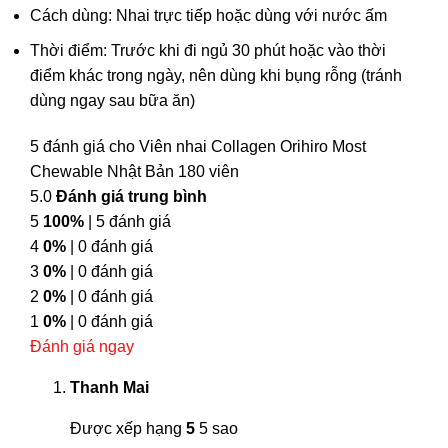
Cách dùng: Nhai trực tiếp hoặc dùng với nước ấm
Thời điểm: Trước khi đi ngủ 30 phút hoặc vào thời
điểm khác trong ngày, nên dùng khi bụng rỗng (tránh
dùng ngay sau bữa ăn)
5 đánh giá cho
Viên nhai Collagen Orihiro Most
Chewable Nhật Bản 180 viên
5.0
Đánh giá trung bình
5
100%
| 5 đánh giá
4
0%
| 0 đánh giá
3
0%
| 0 đánh giá
2
0%
| 0 đánh giá
1
0%
| 0 đánh giá
Đánh giá ngay
Thanh Mai
Được xếp hạng
5
5 sao