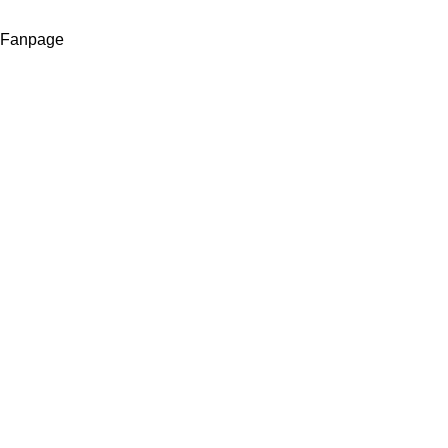
Fanpage