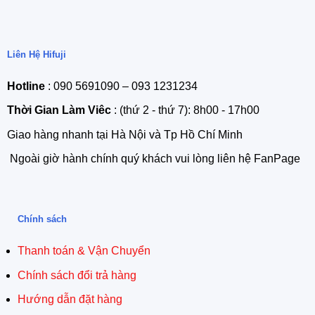
Liên Hệ Hifuji
Hotline
: 090 5691090 – 093 1231234
Thời Gian Làm Viêc
: (thứ 2 - thứ 7): 8h00 - 17h00
Giao hàng nhanh tại Hà Nội và Tp Hồ Chí Minh
Ngoài giờ hành chính quý khách vui lòng liên hệ FanPage
Chính sách
Thanh toán & Vận Chuyển
Chính sách đổi trả hàng
Hướng dẫn đặt hàng