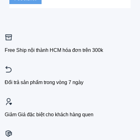
Free Ship nội thành HCM hóa đơn trên 300k
Đổi trả sản phẩm trong vòng 7 ngày
Giảm Giá đặc biệt cho khách hàng quen