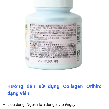
Hướng dẫn sử dụng Collagen Orihiro
dạng viên
Liều dùng: Người lớn dùng 2 viên/ngày