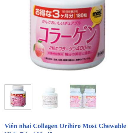
Viên nhai Collagen Orihiro Most Chewable