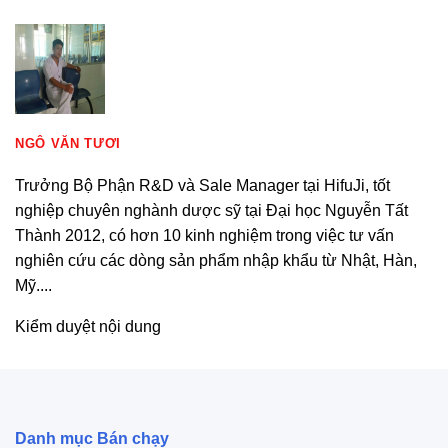
NGÔ VĂN TƯƠI
Trưởng Bộ Phận R&D và Sale Manager tại HifuJi, tốt
nghiệp chuyên nghành dược sỹ tại Đại học Nguyễn Tất
Thành 2012, có hơn 10 kinh nghiệm trong việc tư vấn
nghiên cứu các dòng sản phẩm nhập khẩu từ Nhật, Hàn,
Mỹ....
Kiểm duyệt nội dung
Danh mục Bán chạy