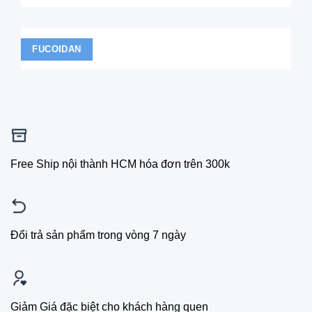
FUCOIDAN
Free Ship nội thành HCM hóa đơn trên 300k
Đổi trả sản phẩm trong vòng 7 ngày
Giảm Giá đặc biệt cho khách hàng quen