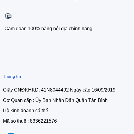
Cam đoan 100% hàng nội địa chính hãng
Thông tin
Giấy CNĐKHKD: 41N8044492 Ngày cấp 16/09/2019
Cơ Quan cấp : Ủy Ban Nhân Dân Quận Tân Bình
Hộ kinh doanh cá thể
Mã số thuế : 8336221576