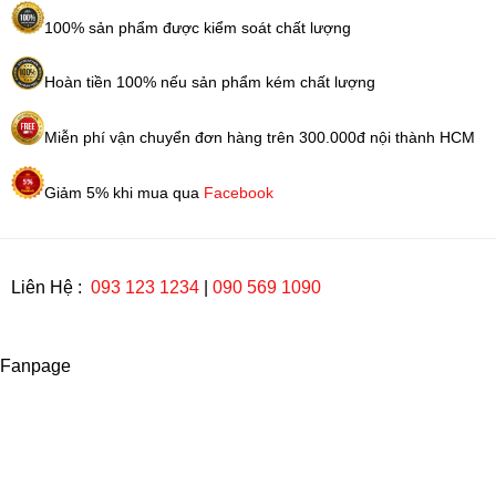
100% sản phẩm được kiểm soát chất lượng
Hoàn tiền 100% nếu sản phẩm kém chất lượng
Miễn phí vận chuyển đơn hàng trên 300.000đ nội thành HCM
Giảm 5% khi mua qua
Facebook
Liên Hệ :
093 123 1234
|
090 569 1090
Fanpage