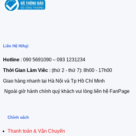
Liên Hệ Hifuji
Hotline
: 090 5691090 – 093 1231234
Thời Gian Làm Viêc
: (thứ 2 - thứ 7): 8h00 - 17h00
Giao hàng nhanh tại Hà Nội và Tp Hồ Chí Minh
Ngoài giờ hành chính quý khách vui lòng liên hệ FanPage
Chính sách
Thanh toán & Vận Chuyển