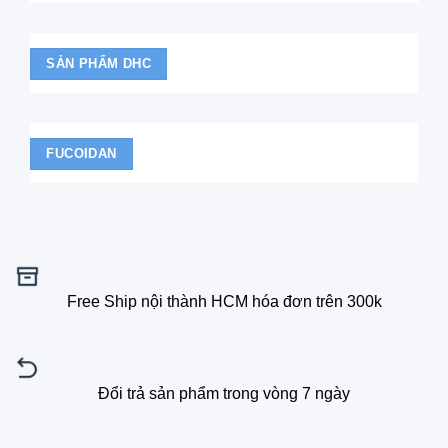
SẢN PHẨM DHC
FUCOIDAN
Free Ship nội thành HCM hóa đơn trên 300k
Đổi trả sản phẩm trong vòng 7 ngày