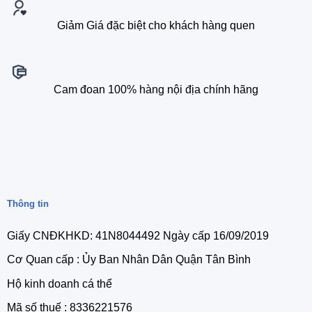
Giảm Giá đặc biệt cho khách hàng quen
Cam đoan 100% hàng nội địa chính hãng
Thông tin
Giấy CNĐKHKD: 41N8044492 Ngày cấp 16/09/2019
Cơ Quan cấp : Ủy Ban Nhân Dân Quận Tân Bình
Hộ kinh doanh cá thể
Mã số thuế : 8336221576