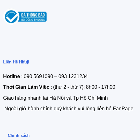
Liên Hệ Hifuji
Hotline
: 090 5691090 – 093 1231234
Thời Gian Làm Viêc
: (thứ 2 - thứ 7): 8h00 - 17h00
Giao hàng nhanh tại Hà Nội và Tp Hồ Chí Minh
Ngoài giờ hành chính quý khách vui lòng liên hệ FanPage
Chính sách