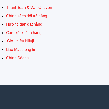
Thanh toán & Vận Chuyển
Chính sách đổi trả hàng
Hướng dẫn đặt hàng
Cam kết khách hàng
Giới thiệu Hifuji
Bảo Mật thông tin
Chính Sách si