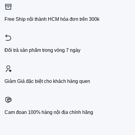
Free Ship nội thành HCM hóa đơn trên 300k
Đổi trả sản phẩm trong vòng 7 ngày
Giảm Giá đặc biệt cho khách hàng quen
Cam đoan 100% hàng nội địa chính hãng