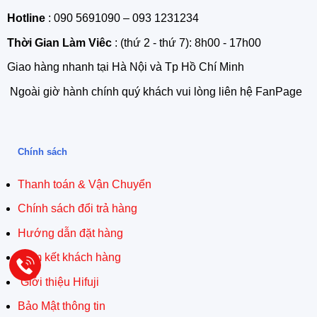
Hotline
: 090 5691090 – 093 1231234
Thời Gian Làm Viêc
: (thứ 2 - thứ 7): 8h00 - 17h00
Giao hàng nhanh tại Hà Nội và Tp Hồ Chí Minh
Ngoài giờ hành chính quý khách vui lòng liên hệ FanPage
Chính sách
Thanh toán & Vận Chuyển
Chính sách đổi trả hàng
Hướng dẫn đặt hàng
Cam kết khách hàng
Giới thiệu Hifuji
Bảo Mật thông tin