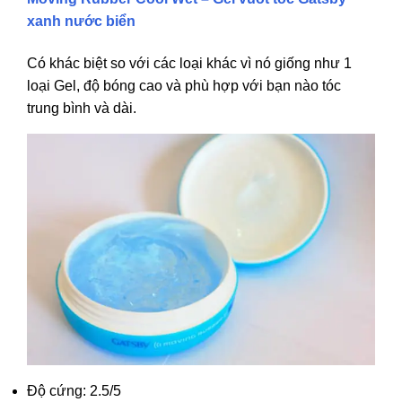
xanh nước biển
Có khác biệt so với các loại khác vì nó giống như 1
loại Gel, độ bóng cao và phù hợp với bạn nào tóc
trung bình và dài.
Độ cứng: 2.5/5