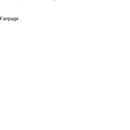
Fanpage