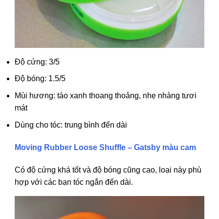
Độ cứng: 3/5
Độ bóng: 1.5/5
Mùi hương: táo xanh thoang thoảng, nhẹ nhàng tươi
mát
Dùng cho tóc: trung bình đến dài
Moving Rubber Loose Shuffle – Gatsby màu cam
Có độ cứng khá tốt và độ bóng cũng cao, loại này phù
hợp với các bạn tóc ngắn đến dài.