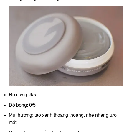
Độ cứng: 4/5
Độ bóng: 0/5
Mùi hương: táo xanh thoang thoảng, nhẹ nhàng tươi
mát