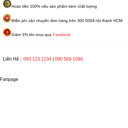
Hoàn tiền 100% nếu sản phẩm kém chất lượng
Miễn phí vận chuyển đơn hàng trên 300.000đ nội thành HCM
Giảm 5% khi mua qua
Facebook
Liên Hệ :
093 123 1234
|
090 569 1090
Fanpage