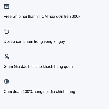
Free Ship nội thành HCM hóa đơn trên 300k
Đổi trả sản phẩm trong vòng 7 ngày
Giảm Giá đặc biệt cho khách hàng quen
Cam đoan 100% hàng nội địa chính hãng