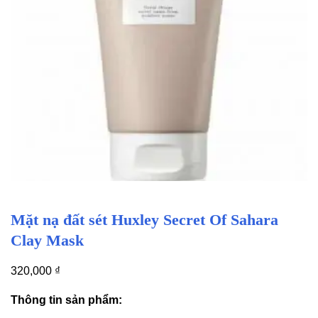
Mặt nạ đất sét Huxley Secret Of Sahara
Clay Mask
320,000
₫
Thông tin sản phẩm: