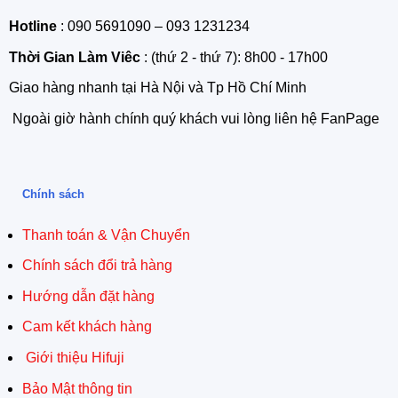
Hotline
: 090 5691090 – 093 1231234
Thời Gian Làm Viêc
: (thứ 2 - thứ 7): 8h00 - 17h00
Giao hàng nhanh tại Hà Nội và Tp Hồ Chí Minh
Ngoài giờ hành chính quý khách vui lòng liên hệ FanPage
Chính sách
Thanh toán & Vận Chuyển
Chính sách đổi trả hàng
Hướng dẫn đặt hàng
Cam kết khách hàng
Giới thiệu Hifuji
Bảo Mật thông tin