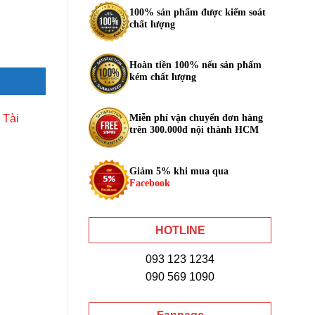
100% sản phẩm được kiểm soát
chất lượng
Hoàn tiền 100% nếu sản phẩm
kém chất lượng
 Tài
Miễn phí vận chuyển đơn hàng
trên 300.000đ nội thành HCM
Giảm 5% khi mua qua
Facebook
HOTLINE
093 123 1234
090 569 1090