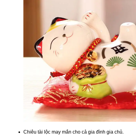
Chiêu tài lộc may mắn cho cả gia đình gia chủ.