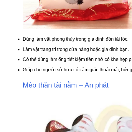
Dùng làm vật phong thủy trong gia đình đón tài lộc.
Làm vật trang trí trong cửa hàng hoặc gia đình bạn.
Có thể dùng làm ống tiết kiệm tiền nhờ có khe hẹp 
Giúp cho người sở hữu có cảm giác thoải mái, hứng
Mèo thần tài nằm – An phát