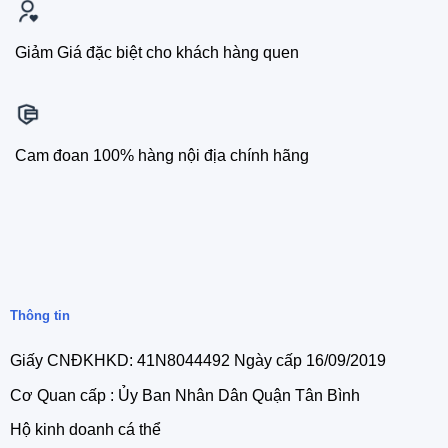
Giảm Giá đặc biệt cho khách hàng quen
Cam đoan 100% hàng nội địa chính hãng
Thông tin
Giấy CNĐKHKD: 41N8044492 Ngày cấp 16/09/2019
Cơ Quan cấp : Ủy Ban Nhân Dân Quận Tân Bình
Hộ kinh doanh cá thể