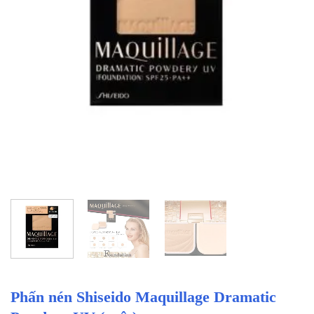
Phấn nén Shiseido Maquillage Dramatic