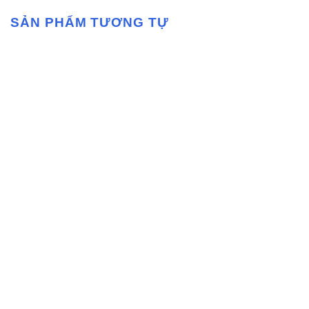
SẢN PHẨM TƯƠNG TỰ