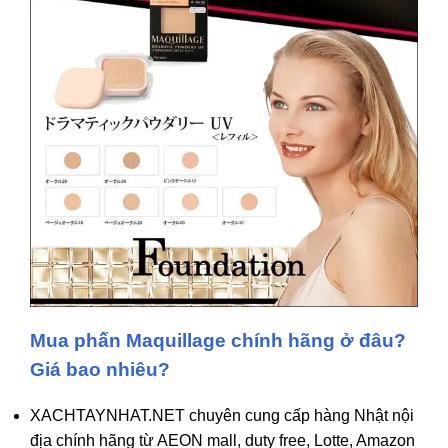
Mua phấn Maquillage chính hãng ở đâu?
Giá bao nhiêu?
XACHTAYNHAT.NET chuyên cung cấp hàng Nhật nội
địa chính hãng từ AEON mall, duty free, Lotte, Amazon