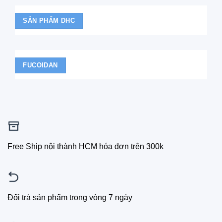
SẢN PHẨM DHC
FUCOIDAN
Free Ship nội thành HCM hóa đơn trên 300k
Đổi trả sản phẩm trong vòng 7 ngày