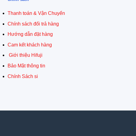
Thanh toán & Vận Chuyển
Chính sách đổi trả hàng
Hướng dẫn đặt hàng
Cam kết khách hàng
Giới thiệu Hifuji
Bảo Mật thông tin
Chính Sách si