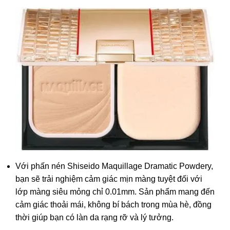
Với phấn nén Shiseido Maquillage Dramatic Powdery,
bạn sẽ trải nghiệm cảm giác mịn màng tuyệt đối với
lớp màng siêu mỏng chỉ 0.01mm. Sản phẩm mang đến
cảm giác thoải mái, không bí bách trong mùa hè, đồng
thời giúp bạn có làn da rạng rỡ và lý tưởng.