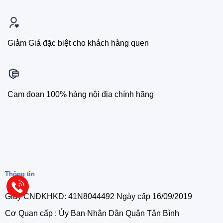
Giảm Giá đặc biệt cho khách hàng quen
Cam đoan 100% hàng nội địa chính hãng
Thông tin
Giấy CNĐKHKD: 41N8044492 Ngày cấp 16/09/2019
Cơ Quan cấp : Ủy Ban Nhân Dân Quận Tân Bình