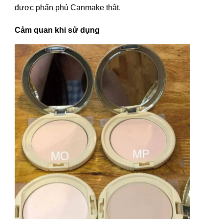
được phấn phủ Canmake thật.
Cảm quan khi sử dụng