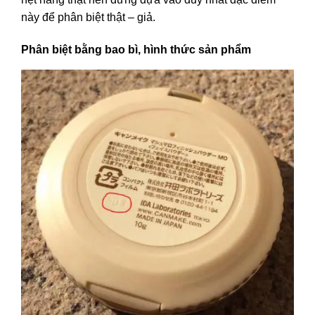
này để phân biệt thật – giả.
Phân biệt bằng bao bì, hình thức sản phẩm