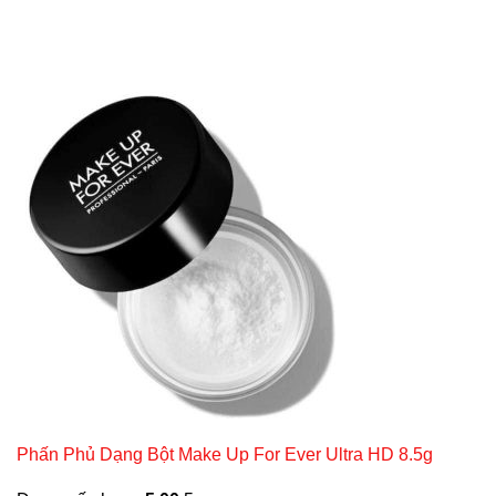
Phấn Phủ Dạng Bột Make Up For Ever Ultra HD 8.5g