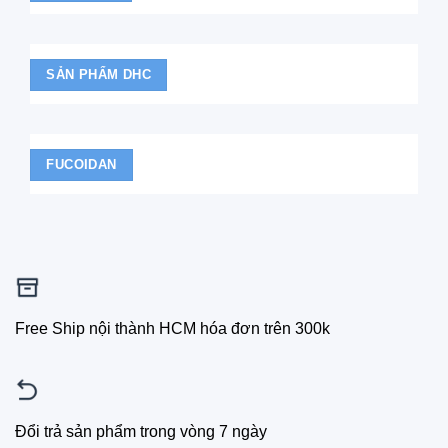
SẢN PHẨM DHC
FUCOIDAN
Free Ship nội thành HCM hóa đơn trên 300k
Đổi trả sản phẩm trong vòng 7 ngày