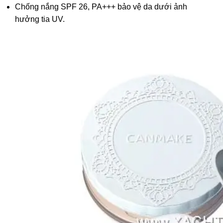
Chống nắng SPF 26, PA+++ bảo vệ da dưới ảnh
hưởng tia UV.