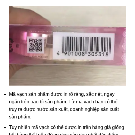
Mã vạch sản phẩm được in rõ ràng, sắc nét, ngay
ngắn trên bao bì sản phẩm. Từ mã vạch bạn có thể
truy ra được nước sản xuất, doanh nghiệp sản xuất
sản phẩm.
Tuy nhiên mã vạch có thể được in trên hàng giả giống
hệt hàng thật nên đừng dựa vào duy nhất đặc điểm