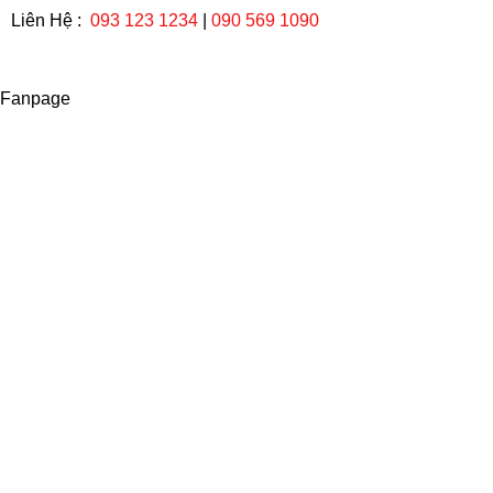
Liên Hệ :
093 123 1234
|
090 569 1090
Fanpage